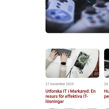
27 november 2025
20
Utforska IT i Markaryd: En
Hu
resurs för effektiva IT-
pe
lösningar