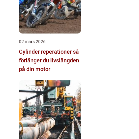
02 mars 2026
Cylinder reperationer så
förlänger du livslängden
på din motor