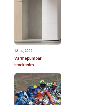
12 maj 2026
Värmepumpar
stockholm