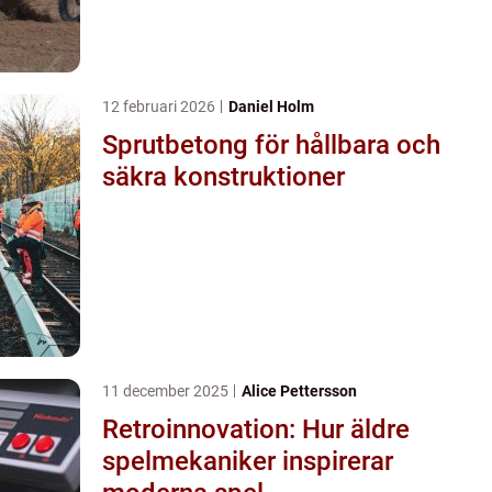
12 februari 2026
Daniel Holm
Sprutbetong för hållbara och
säkra konstruktioner
11 december 2025
Alice Pettersson
Retroinnovation: Hur äldre
spelmekaniker inspirerar