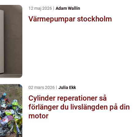
12 maj 2026
Adam Wallin
Värmepumpar stockholm
02 mars 2026
Julia Ekk
Cylinder reperationer så
förlänger du livslängden på din
motor