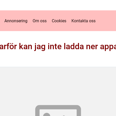
Annonsering
Om oss
Cookies
Kontakta oss
arför kan jag inte ladda ner app