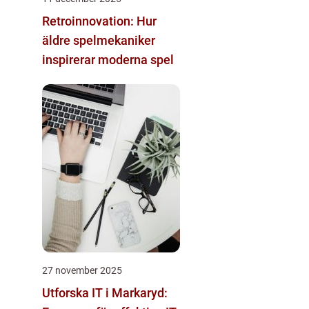
Retroinnovation: Hur
äldre spelmekaniker
inspirerar moderna spel
27 november 2025
Utforska IT i Markaryd: