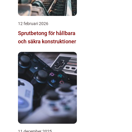
12 februari 2026
Sprutbetong för hållbara
och säkra konstruktioner
11 december 2025