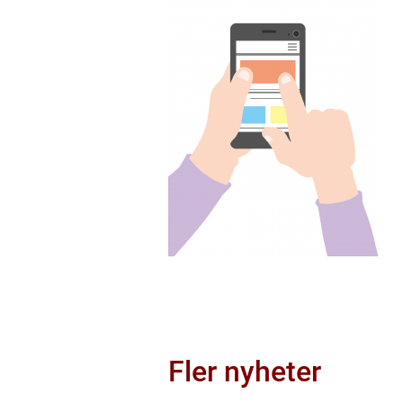
Fler nyheter