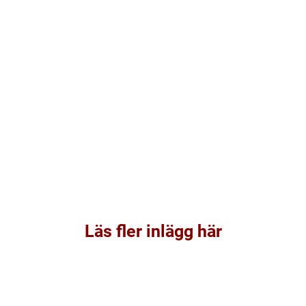
Läs fler inlägg här