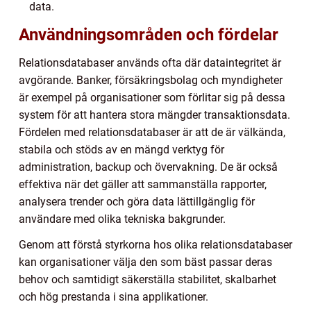
data.
Användningsområden och fördelar
Relationsdatabaser används ofta där dataintegritet är
avgörande. Banker, försäkringsbolag och myndigheter
är exempel på organisationer som förlitar sig på dessa
system för att hantera stora mängder transaktionsdata.
Fördelen med relationsdatabaser är att de är välkända,
stabila och stöds av en mängd verktyg för
administration, backup och övervakning. De är också
effektiva när det gäller att sammanställa rapporter,
analysera trender och göra data lättillgänglig för
användare med olika tekniska bakgrunder.
Genom att förstå styrkorna hos olika relationsdatabaser
kan organisationer välja den som bäst passar deras
behov och samtidigt säkerställa stabilitet, skalbarhet
och hög prestanda i sina applikationer.