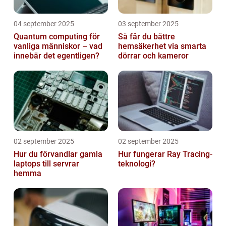
04 september 2025
03 september 2025
Quantum computing för
Så får du bättre
vanliga människor – vad
hemsäkerhet via smarta
innebär det egentligen?
dörrar och kameror
02 september 2025
02 september 2025
Hur du förvandlar gamla
Hur fungerar Ray Tracing-
laptops till servrar
teknologi?
hemma