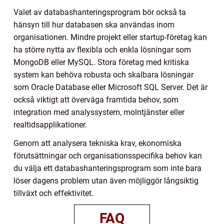
Valet av databashanteringsprogram bör också ta
hänsyn till hur databasen ska användas inom
organisationen. Mindre projekt eller startup-företag kan
ha större nytta av flexibla och enkla lösningar som
MongoDB eller MySQL. Stora företag med kritiska
system kan behöva robusta och skalbara lösningar
som Oracle Database eller Microsoft SQL Server. Det är
också viktigt att överväga framtida behov, som
integration med analyssystem, molntjänster eller
realtidsapplikationer.
Genom att analysera tekniska krav, ekonomiska
förutsättningar och organisationsspecifika behov kan
du välja ett databashanteringsprogram som inte bara
löser dagens problem utan även möjliggör långsiktig
tillväxt och effektivitet.
FAQ