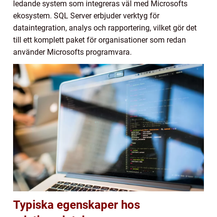
ledande system som integreras väl med Microsofts
ekosystem. SQL Server erbjuder verktyg för
dataintegration, analys och rapportering, vilket gör det
till ett komplett paket för organisationer som redan
använder Microsofts programvara.
Typiska egenskaper hos