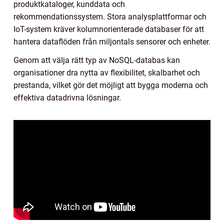
produktkataloger, kunddata och
rekommendationssystem. Stora analysplattformar och
IoT-system kräver kolumnorienterade databaser för att
hantera dataflöden från miljontals sensorer och enheter.
Genom att välja rätt typ av NoSQL-databas kan
organisationer dra nytta av flexibilitet, skalbarhet och
prestanda, vilket gör det möjligt att bygga moderna och
effektiva datadrivna lösningar.