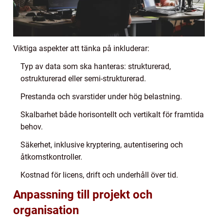
Viktiga aspekter att tänka på inkluderar:
Typ av data som ska hanteras: strukturerad,
ostrukturerad eller semi-strukturerad.
Prestanda och svarstider under hög belastning.
Skalbarhet både horisontellt och vertikalt för framtida
behov.
Säkerhet, inklusive kryptering, autentisering och
åtkomstkontroller.
Kostnad för licens, drift och underhåll över tid.
Anpassning till projekt och
organisation