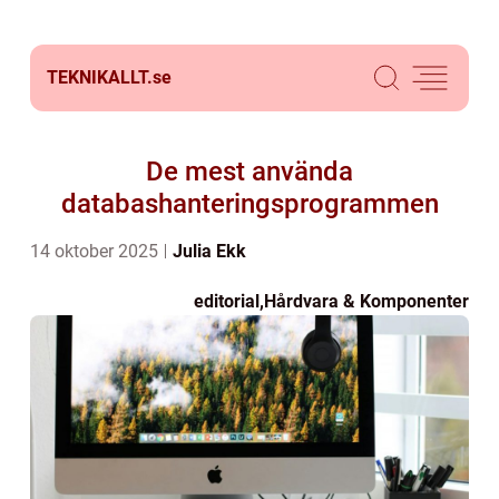
TEKNIKALLT.
se
De mest använda
databashanteringsprogrammen
14 oktober 2025
Julia Ekk
editorial
,
Hårdvara & Komponenter