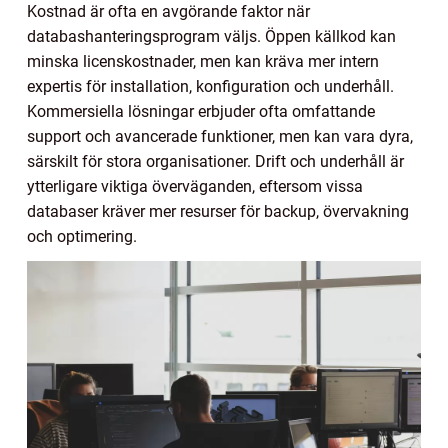
Kostnad är ofta en avgörande faktor när
databashanteringsprogram väljs. Öppen källkod kan
minska licenskostnader, men kan kräva mer intern
expertis för installation, konfiguration och underhåll.
Kommersiella lösningar erbjuder ofta omfattande
support och avancerade funktioner, men kan vara dyra,
särskilt för stora organisationer. Drift och underhåll är
ytterligare viktiga överväganden, eftersom vissa
databaser kräver mer resurser för backup, övervakning
och optimering.