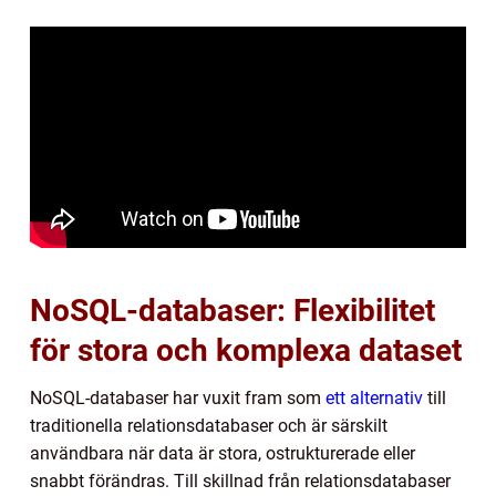
NoSQL-databaser: Flexibilitet
för stora och komplexa dataset
NoSQL-databaser har vuxit fram som
ett alternativ
till
traditionella relationsdatabaser och är särskilt
användbara när data är stora, ostrukturerade eller
snabbt förändras. Till skillnad från relationsdatabaser