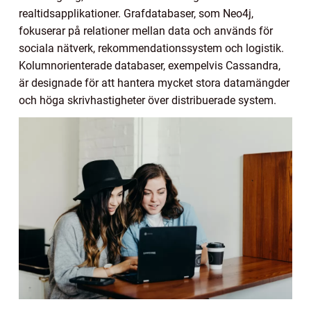
realtidsapplikationer. Grafdatabaser, som Neo4j,
fokuserar på relationer mellan data och används för
sociala nätverk, rekommendationssystem och logistik.
Kolumnorienterade databaser, exempelvis Cassandra,
är designade för att hantera mycket stora datamängder
och höga skrivhastigheter över distribuerade system.