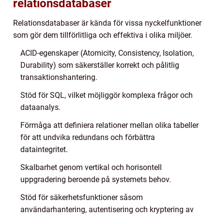
relationsdatabaser
Relationsdatabaser är kända för vissa nyckelfunktioner
som gör dem tillförlitliga och effektiva i olika miljöer.
ACID-egenskaper (Atomicity, Consistency, Isolation,
Durability) som säkerställer korrekt och pålitlig
transaktionshantering.
Stöd för SQL, vilket möjliggör komplexa frågor och
dataanalys.
Förmåga att definiera relationer mellan olika tabeller
för att undvika redundans och förbättra
dataintegritet.
Skalbarhet genom vertikal och horisontell
uppgradering beroende på systemets behov.
Stöd för säkerhetsfunktioner såsom
användarhantering, autentisering och kryptering av