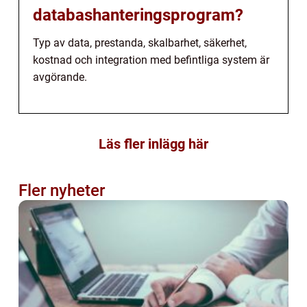
databashanteringsprogram?
Typ av data, prestanda, skalbarhet, säkerhet,
kostnad och integration med befintliga system är
avgörande.
Läs fler inlägg här
Fler nyheter