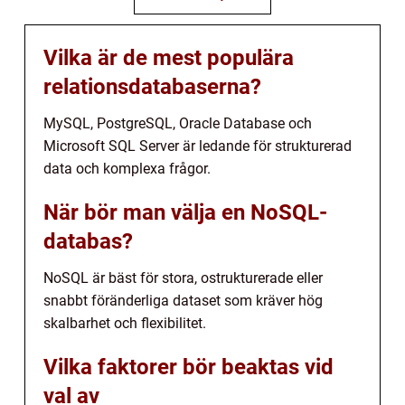
Vilka är de mest populära
relationsdatabaserna?
MySQL, PostgreSQL, Oracle Database och
Microsoft SQL Server är ledande för strukturerad
data och komplexa frågor.
När bör man välja en NoSQL-
databas?
NoSQL är bäst för stora, ostrukturerade eller
snabbt föränderliga dataset som kräver hög
skalbarhet och flexibilitet.
Vilka faktorer bör beaktas vid
val av