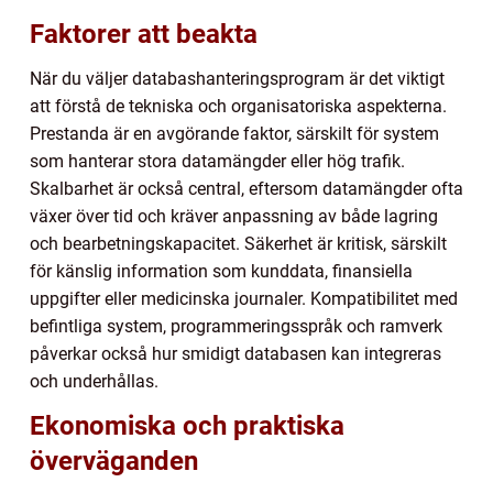
Faktorer att beakta
När du väljer databashanteringsprogram är det viktigt
att förstå de tekniska och organisatoriska aspekterna.
Prestanda är en avgörande faktor, särskilt för system
som hanterar stora datamängder eller hög trafik.
Skalbarhet är också central, eftersom datamängder ofta
växer över tid och kräver anpassning av både lagring
och bearbetningskapacitet. Säkerhet är kritisk, särskilt
för känslig information som kunddata, finansiella
uppgifter eller medicinska journaler. Kompatibilitet med
befintliga system, programmeringsspråk och ramverk
påverkar också hur smidigt databasen kan integreras
och underhållas.
Ekonomiska och praktiska
överväganden