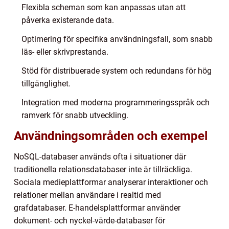
Flexibla scheman som kan anpassas utan att
påverka existerande data.
Optimering för specifika användningsfall, som snabb
läs- eller skrivprestanda.
Stöd för distribuerade system och redundans för hög
tillgänglighet.
Integration med moderna programmeringsspråk och
ramverk för snabb utveckling.
Användningsområden och exempel
NoSQL-databaser används ofta i situationer där
traditionella relationsdatabaser inte är tillräckliga.
Sociala medieplattformar analyserar interaktioner och
relationer mellan användare i realtid med
grafdatabaser. E-handelsplattformar använder
dokument- och nyckel-värde-databaser för