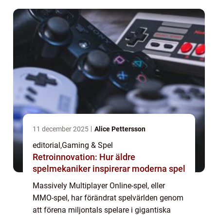
soc...
11 december 2025
Alice Pettersson
editorial
,
Gaming & Spel
Retroinnovation: Hur äldre
spelmekaniker inspirerar moderna spel
Massively Multiplayer Online-spel, eller
MMO-spel, har förändrat spelvärlden genom
att förena miljontals spelare i gigantiska