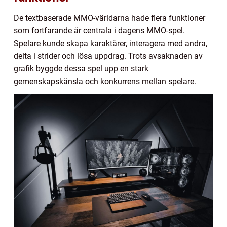
De textbaserade MMO-världarna hade flera funktioner
som fortfarande är centrala i dagens MMO-spel.
Spelare kunde skapa karaktärer, interagera med andra,
delta i strider och lösa uppdrag. Trots avsaknaden av
grafik byggde dessa spel upp en stark
gemenskapskänsla och konkurrens mellan spelare.