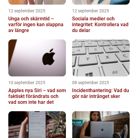
12 september 2025
12 september 2025
Unga och skärmtid –
Sociala medier och
varför ingen kan slappna
integritet: Kontrollera vad
av längre
du delar
10 september 2025
08 september 2025
Apples nya Siri – vad som
Incidenthantering: Vad du
faktiskt förändrats och
gör när intrånget sker
vad som inte har det