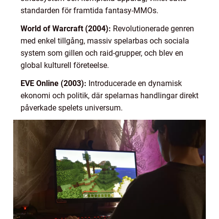
standarden för framtida fantasy-MMOs.
World of Warcraft (2004):
Revolutionerade genren
med enkel tillgång, massiv spelarbas och sociala
system som gillen och raid-grupper, och blev en
global kulturell företeelse.
EVE Online (2003):
Introducerade en dynamisk
ekonomi och politik, där spelarnas handlingar direkt
påverkade spelets universum.