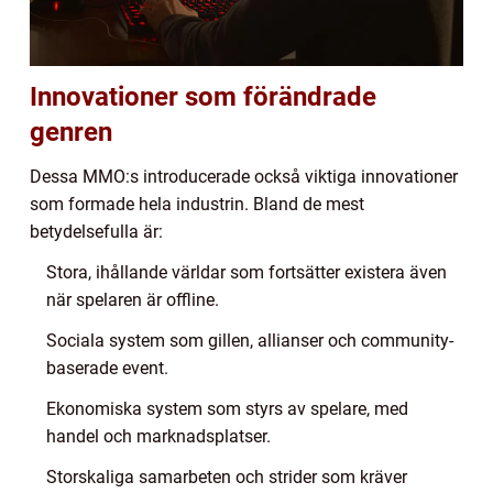
Innovationer som förändrade
genren
Dessa MMO:s introducerade också viktiga innovationer
som formade hela industrin. Bland de mest
betydelsefulla är:
Stora, ihållande världar som fortsätter existera även
när spelaren är offline.
Sociala system som gillen, allianser och community-
baserade event.
Ekonomiska system som styrs av spelare, med
handel och marknadsplatser.
Storskaliga samarbeten och strider som kräver