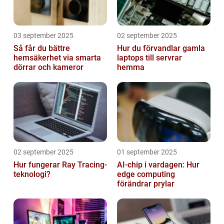
03 september 2025
02 september 2025
Så får du bättre
Hur du förvandlar gamla
hemsäkerhet via smarta
laptops till servrar
dörrar och kameror
hemma
02 september 2025
01 september 2025
Hur fungerar Ray Tracing-
AI-chip i vardagen: Hur
teknologi?
edge computing
förändrar prylar