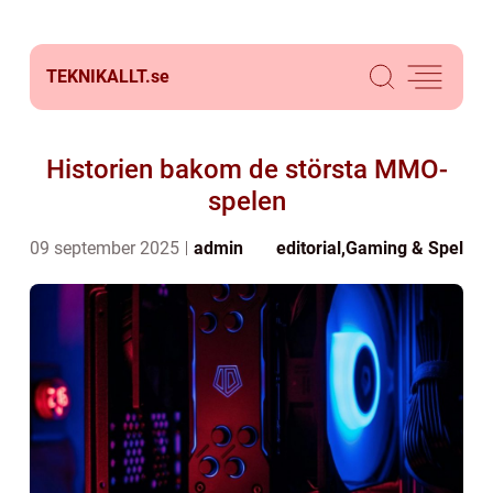
TEKNIKALLT.
se
Historien bakom de största MMO-
spelen
09 september 2025
admin
editorial
,
Gaming & Spel