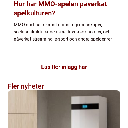
Hur har MMO-spelen påverkat
spelkulturen?
MMO-spel har skapat globala gemenskaper,
sociala strukturer och speldrivna ekonomier, och
påverkat streaming, e-sport och andra spelgenrer.
Läs fler inlägg här
Fler nyheter