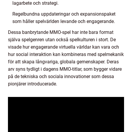
lagarbete och strategi.
Regelbundna uppdateringar och expansionspaket
som håller spelvärlden levande och engagerande.
Dessa banbrytande MMO-spel har inte bara format
själva spelgenren utan också spelkulturen i stort. De
visade hur engagerande virtuella världar kan vara och
hur social interaktion kan kombineras med spelmekanik
för att skapa långvariga, globala gemenskaper. Deras
arv syns tydligt i dagens MMO-titlar, som bygger vidare
på de tekniska och sociala innovationer som dessa
pionjärer introducerade.