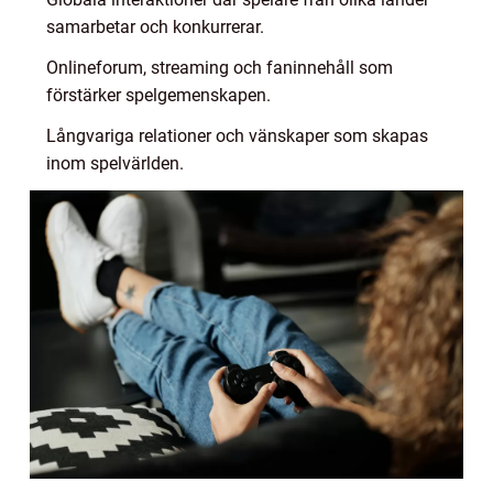
samarbetar och konkurrerar.
Onlineforum, streaming och faninnehåll som
förstärker spelgemenskapen.
Långvariga relationer och vänskaper som skapas
inom spelvärlden.