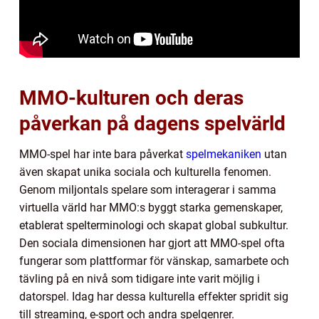
MMO-kulturen och deras
påverkan på dagens spelvärld
MMO-spel har inte bara påverkat
spelmekaniken
utan
även skapat unika sociala och kulturella fenomen.
Genom miljontals spelare som interagerar i samma
virtuella värld har MMO:s byggt starka gemenskaper,
etablerat spelterminologi och skapat global subkultur.
Den sociala dimensionen har gjort att MMO-spel ofta
fungerar som plattformar för vänskap, samarbete och
tävling på en nivå som tidigare inte varit möjlig i
datorspel. Idag har dessa kulturella effekter spridit sig
till streaming, e-sport och andra spelgenrer.