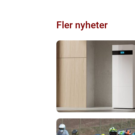
Fler nyheter