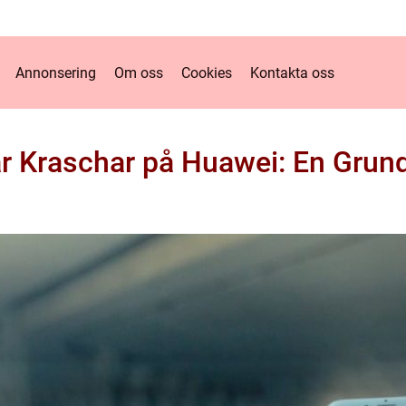
Annonsering
Om oss
Cookies
Kontakta oss
r Kraschar på Huawei: En Grund