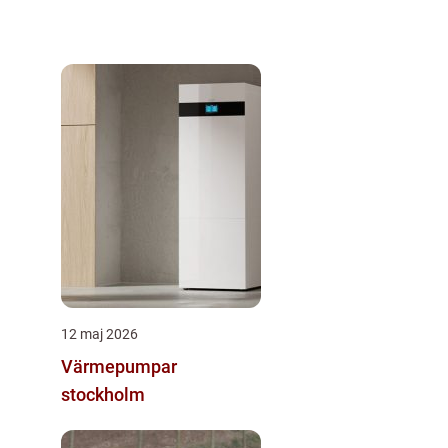
12 maj 2026
Värmepumpar
stockholm