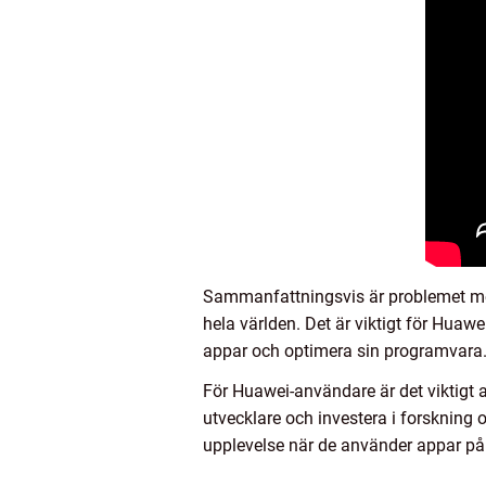
Sammanfattningsvis är problemet me
hela världen. Det är viktigt för Huawe
appar och optimera sin programvara
För Huawei-användare är det viktigt at
utvecklare och investera i forskning
upplevelse när de använder appar på 