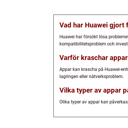
Vad har Huawei gjort 
Huawei har försökt lösa probleme
kompatibilitetsproblem och investe
Varför kraschar appa
Appar kan krascha på Huawei-enhet
lagringen eller nätverksproblem.
Vilka typer av appar 
Olika typer av appar kan påverkas