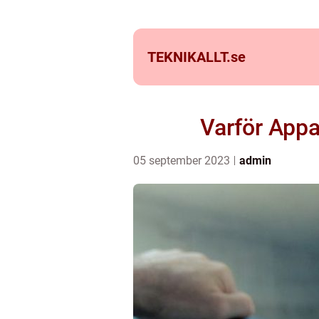
TEKNIKALLT.
se
Varför Appa
05 september 2023
admin