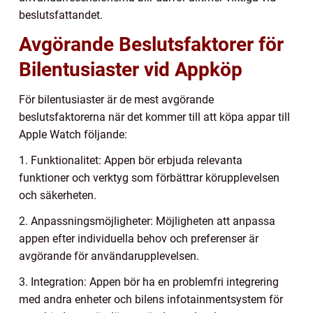
beslutsfattandet.
Avgörande Beslutsfaktorer för
Bilentusiaster vid Appköp
För bilentusiaster är de mest avgörande
beslutsfaktorerna när det kommer till att köpa appar till
Apple Watch följande:
1. Funktionalitet: Appen bör erbjuda relevanta
funktioner och verktyg som förbättrar körupplevelsen
och säkerheten.
2. Anpassningsmöjligheter: Möjligheten att anpassa
appen efter individuella behov och preferenser är
avgörande för användarupplevelsen.
3. Integration: Appen bör ha en problemfri integrering
med andra enheter och bilens infotainmentsystem för