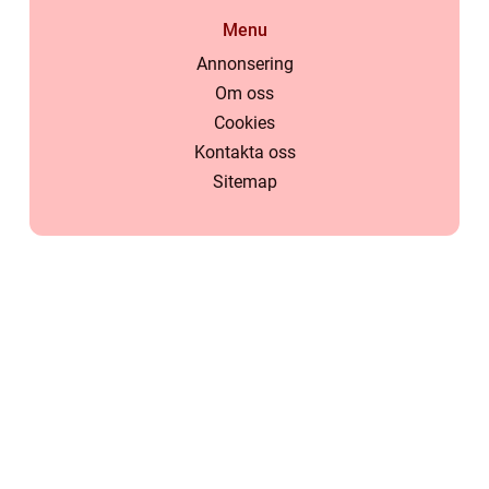
Menu
Annonsering
Om oss
Cookies
Kontakta oss
Sitemap