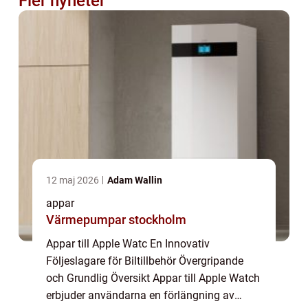
Fler nyheter
12 maj 2026
Adam Wallin
appar
Värmepumpar stockholm
Appar till Apple Watc En Innovativ
Följeslagare för Biltillbehör Övergripande
och Grundlig Översikt Appar till Apple Watch
erbjuder användarna en förlängning av