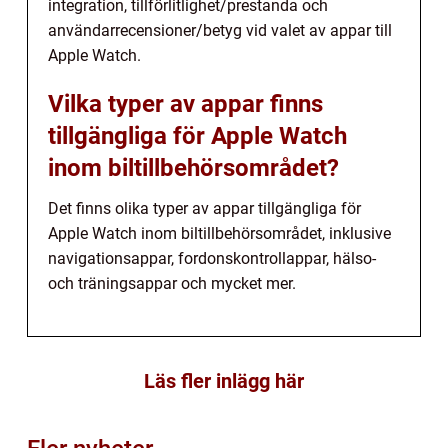
integration, tillförlitlighet/prestanda och
användarrecensioner/betyg vid valet av appar till
Apple Watch.
Vilka typer av appar finns
tillgängliga för Apple Watch
inom biltillbehörsområdet?
Det finns olika typer av appar tillgängliga för
Apple Watch inom biltillbehörsområdet, inklusive
navigationsappar, fordonskontrollappar, hälso-
och träningsappar och mycket mer.
Läs fler inlägg här