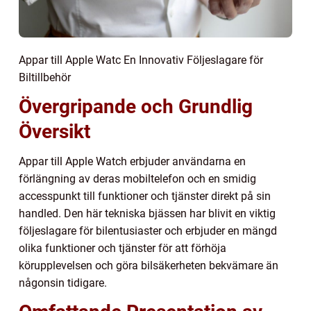
Appar till Apple Watc En Innovativ Följeslagare för
Biltillbehör
Övergripande och Grundlig
Översikt
Appar till Apple Watch erbjuder användarna en
förlängning av deras mobiltelefon och en smidig
accesspunkt till funktioner och tjänster direkt på sin
handled. Den här tekniska bjässen har blivit en viktig
följeslagare för bilentusiaster och erbjuder en mängd
olika funktioner och tjänster för att förhöja
körupplevelsen och göra bilsäkerheten bekvämare än
någonsin tidigare.