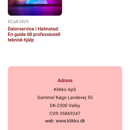
02 juli 2025
Datorservice i Halmstad:
En guide till professionell
teknisk hjälp
Adress
web:
www.klikko.dk