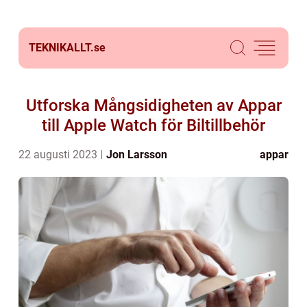
TEKNIKALLT.
se
Utforska Mångsidigheten av Appar
till Apple Watch för Biltillbehör
22 augusti 2023
Jon Larsson
appar