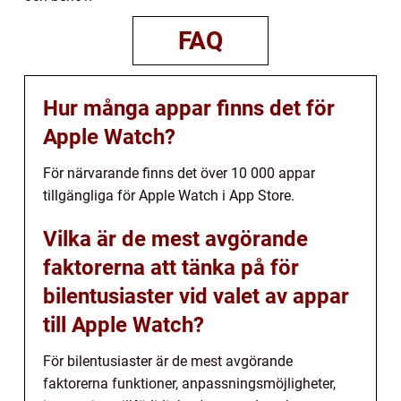
FAQ
Hur många appar finns det för
Apple Watch?
För närvarande finns det över 10 000 appar
tillgängliga för Apple Watch i App Store.
Vilka är de mest avgörande
faktorerna att tänka på för
bilentusiaster vid valet av appar
till Apple Watch?
För bilentusiaster är de mest avgörande
faktorerna funktioner, anpassningsmöjligheter,