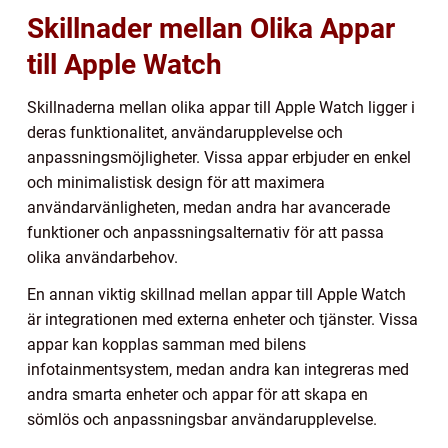
Skillnader mellan Olika Appar
till Apple Watch
Skillnaderna mellan olika appar till Apple Watch ligger i
deras funktionalitet, användarupplevelse och
anpassningsmöjligheter. Vissa appar erbjuder en enkel
och minimalistisk design för att maximera
användarvänligheten, medan andra har avancerade
funktioner och anpassningsalternativ för att passa
olika användarbehov.
En annan viktig skillnad mellan appar till Apple Watch
är integrationen med externa enheter och tjänster. Vissa
appar kan kopplas samman med bilens
infotainmentsystem, medan andra kan integreras med
andra smarta enheter och appar för att skapa en
sömlös och anpassningsbar användarupplevelse.