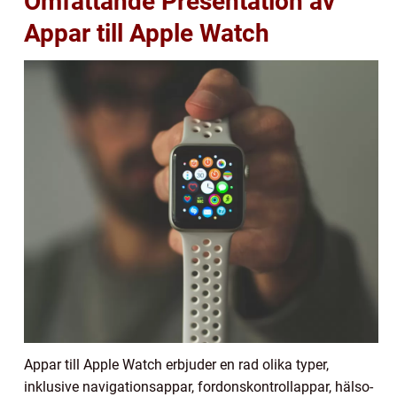
Omfattande Presentation av
Appar till Apple Watch
Appar till Apple Watch erbjuder en rad olika typer,
inklusive navigationsappar, fordonskontrollappar, hälso-