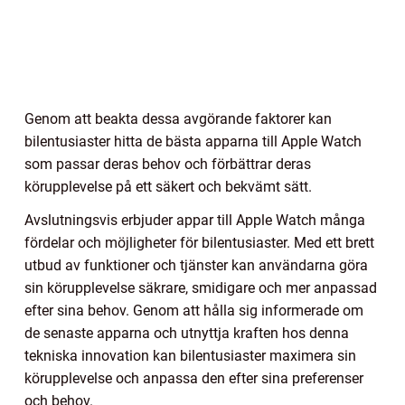
Genom att beakta dessa avgörande faktorer kan
bilentusiaster hitta de bästa apparna till Apple Watch
som passar deras behov och förbättrar deras
körupplevelse på ett säkert och bekvämt sätt.
Avslutningsvis erbjuder appar till Apple Watch många
fördelar och möjligheter för bilentusiaster. Med ett brett
utbud av funktioner och tjänster kan användarna göra
sin körupplevelse säkrare, smidigare och mer anpassad
efter sina behov. Genom att hålla sig informerade om
de senaste apparna och utnyttja kraften hos denna
tekniska innovation kan bilentusiaster maximera sin
körupplevelse och anpassa den efter sina preferenser
och behov.