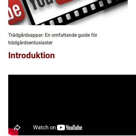
Trädgårdsappar: En omfattande guide för
trädgårdsentusiaster
Introduktion