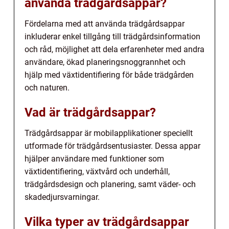
använda trädgårdsappar?
Fördelarna med att använda trädgårdsappar
inkluderar enkel tillgång till trädgårdsinformation
och råd, möjlighet att dela erfarenheter med andra
användare, ökad planeringsnoggrannhet och
hjälp med växtidentifiering för både trädgården
och naturen.
Vad är trädgårdsappar?
Trädgårdsappar är mobilapplikationer speciellt
utformade för trädgårdsentusiaster. Dessa appar
hjälper användare med funktioner som
växtidentifiering, växtvård och underhåll,
trädgårdsdesign och planering, samt väder- och
skadedjursvarningar.
Vilka typer av trädgårdsappar