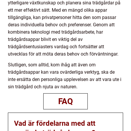
ytterligare växtkunskap och planera sina trädgårdar på
ett mer effektivt sätt. Med en mängd olika appar
tillgängliga, kan privatpersoner hitta den som passar
deras individuella behov och preferenser. Genom att
kombinera teknologi med trädgårdsarbete, har
trädgårdsappar blivit en viktig del av
trädgårdsentusiasters vardag och fortsätter att
utvecklas för att möta deras behov och förväntningar.
Slutligen, som alltid, kom ihåg att även om
trädgårdsappar kan vara ovärderliga verktyg, ska de
inte ersätta den personliga upplevelsen av att vara ute i
sin trädgård och njuta av naturen.
FAQ
Vad är fördelarna med att