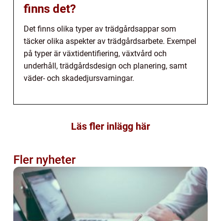
finns det?
Det finns olika typer av trädgårdsappar som
täcker olika aspekter av trädgårdsarbete. Exempel
på typer är växtidentifiering, växtvård och
underhåll, trädgårdsdesign och planering, samt
väder- och skadedjursvarningar.
Läs fler inlägg här
Fler nyheter