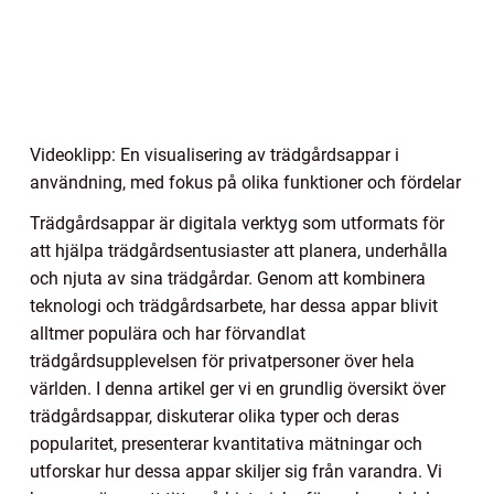
Videoklipp: En visualisering av trädgårdsappar i
användning, med fokus på olika funktioner och fördelar
Trädgårdsappar är digitala verktyg som utformats för
att hjälpa trädgårdsentusiaster att planera, underhålla
och njuta av sina trädgårdar. Genom att kombinera
teknologi och trädgårdsarbete, har dessa appar blivit
alltmer populära och har förvandlat
trädgårdsupplevelsen för privatpersoner över hela
världen. I denna artikel ger vi en grundlig översikt över
trädgårdsappar, diskuterar olika typer och deras
popularitet, presenterar kvantitativa mätningar och
utforskar hur dessa appar skiljer sig från varandra. Vi