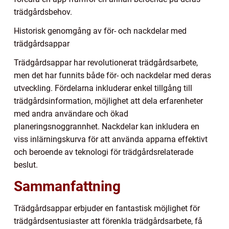
trädgårdsbehov.
Historisk genomgång av för- och nackdelar med
trädgårdsappar
Trädgårdsappar har revolutionerat trädgårdsarbete,
men det har funnits både för- och nackdelar med deras
utveckling. Fördelarna inkluderar enkel tillgång till
trädgårdsinformation, möjlighet att dela erfarenheter
med andra användare och ökad
planeringsnoggrannhet. Nackdelar kan inkludera en
viss inlärningskurva för att använda apparna effektivt
och beroende av teknologi för trädgårdsrelaterade
beslut.
Sammanfattning
Trädgårdsappar erbjuder en fantastisk möjlighet för
trädgårdsentusiaster att förenkla trädgårdsarbete, få