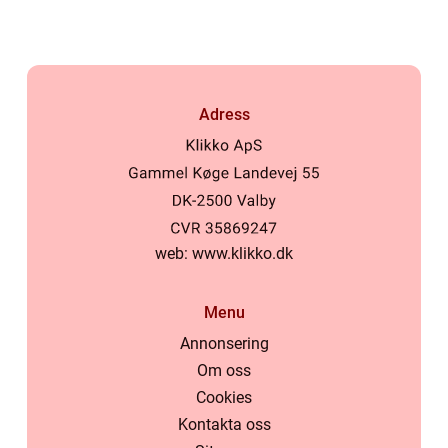
Adress
web:
www.klikko.dk
Menu
Annonsering
Om oss
Cookies
Kontakta oss