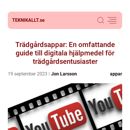
TEKNIKALLT.
se
Trädgårdsappar: En omfattande
guide till digitala hjälpmedel för
trädgårdsentusiaster
19 september 2023
Jon Larsson
appar