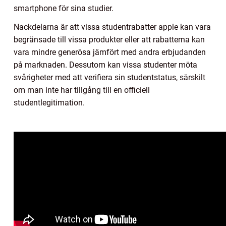
smartphone för sina studier.
Nackdelarna är att vissa studentrabatter apple kan vara
begränsade till vissa produkter eller att rabatterna kan
vara mindre generösa jämfört med andra erbjudanden
på marknaden. Dessutom kan vissa studenter möta
svårigheter med att verifiera sin studentstatus, särskilt
om man inte har tillgång till en officiell
studentlegitimation.