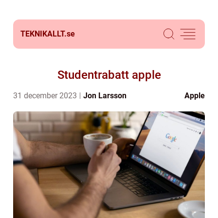
TEKNIKALLT.
se
Studentrabatt apple
31 december 2023
Jon Larsson
Apple