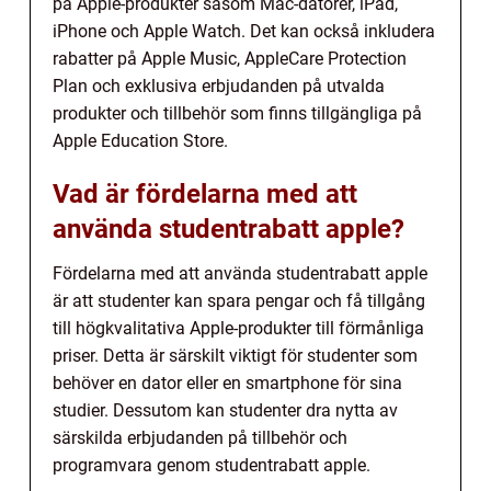
på Apple-produkter såsom Mac-datorer, iPad,
iPhone och Apple Watch. Det kan också inkludera
rabatter på Apple Music, AppleCare Protection
Plan och exklusiva erbjudanden på utvalda
produkter och tillbehör som finns tillgängliga på
Apple Education Store.
Vad är fördelarna med att
använda studentrabatt apple?
Fördelarna med att använda studentrabatt apple
är att studenter kan spara pengar och få tillgång
till högkvalitativa Apple-produkter till förmånliga
priser. Detta är särskilt viktigt för studenter som
behöver en dator eller en smartphone för sina
studier. Dessutom kan studenter dra nytta av
särskilda erbjudanden på tillbehör och
programvara genom studentrabatt apple.