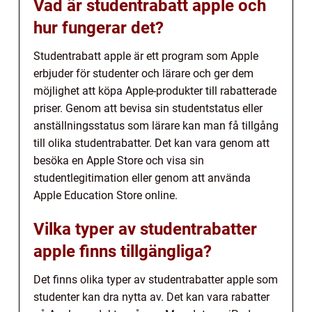
Vad är studentrabatt apple och
hur fungerar det?
Studentrabatt apple är ett program som Apple
erbjuder för studenter och lärare och ger dem
möjlighet att köpa Apple-produkter till rabatterade
priser. Genom att bevisa sin studentstatus eller
anställningsstatus som lärare kan man få tillgång
till olika studentrabatter. Det kan vara genom att
besöka en Apple Store och visa sin
studentlegitimation eller genom att använda
Apple Education Store online.
Vilka typer av studentrabatter
apple finns tillgängliga?
Det finns olika typer av studentrabatter apple som
studenter kan dra nytta av. Det kan vara rabatter