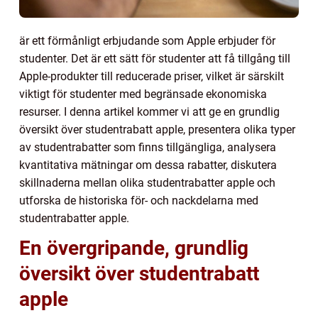
är ett förmånligt erbjudande som Apple erbjuder för
studenter. Det är ett sätt för studenter att få tillgång till
Apple-produkter till reducerade priser, vilket är särskilt
viktigt för studenter med begränsade ekonomiska
resurser. I denna artikel kommer vi att ge en grundlig
översikt över studentrabatt apple, presentera olika typer
av studentrabatter som finns tillgängliga, analysera
kvantitativa mätningar om dessa rabatter, diskutera
skillnaderna mellan olika studentrabatter apple och
utforska de historiska för- och nackdelarna med
studentrabatter apple.
En övergripande, grundlig
översikt över studentrabatt
apple