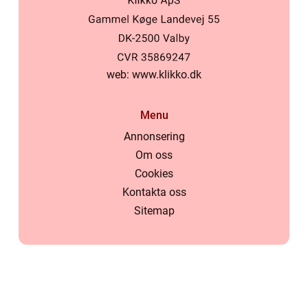
web:
www.klikko.dk
Menu
Annonsering
Om oss
Cookies
Kontakta oss
Sitemap