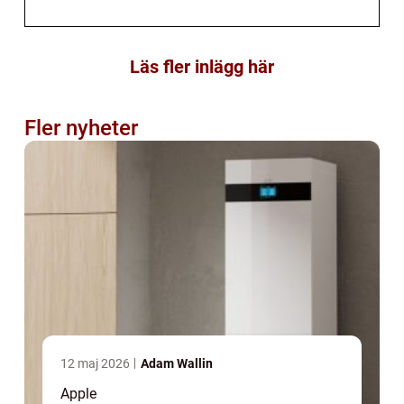
Läs fler inlägg här
Fler nyheter
12 maj 2026
Adam Wallin
Apple