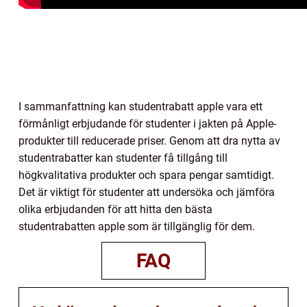
I sammanfattning kan studentrabatt apple vara ett
förmånligt erbjudande för studenter i jakten på Apple-
produkter till reducerade priser. Genom att dra nytta av
studentrabatter kan studenter få tillgång till
högkvalitativa produkter och spara pengar samtidigt.
Det är viktigt för studenter att undersöka och jämföra
olika erbjudanden för att hitta den bästa
studentrabatten apple som är tillgänglig för dem.
FAQ