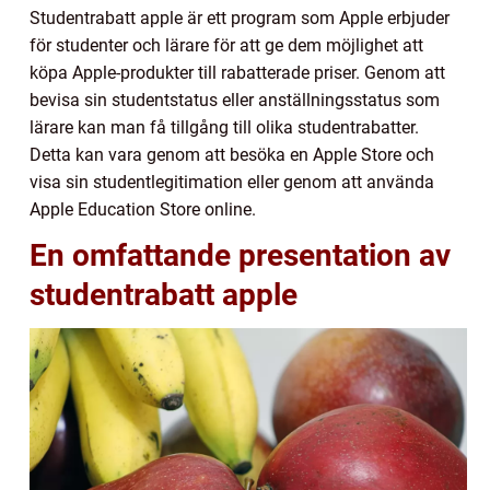
Studentrabatt apple är ett program som Apple erbjuder
för studenter och lärare för att ge dem möjlighet att
köpa Apple-produkter till rabatterade priser. Genom att
bevisa sin studentstatus eller anställningsstatus som
lärare kan man få tillgång till olika studentrabatter.
Detta kan vara genom att besöka en Apple Store och
visa sin studentlegitimation eller genom att använda
Apple Education Store online.
En omfattande presentation av
studentrabatt apple