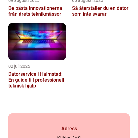
09 augusti 2025
05 augusti 2025
De bästa innovationerna
Så återställer du en dator
från årets teknikmässor
som inte svarar
02 juli 2025
Datorservice i Halmstad:
En guide till professionell
teknisk hjälp
Adress