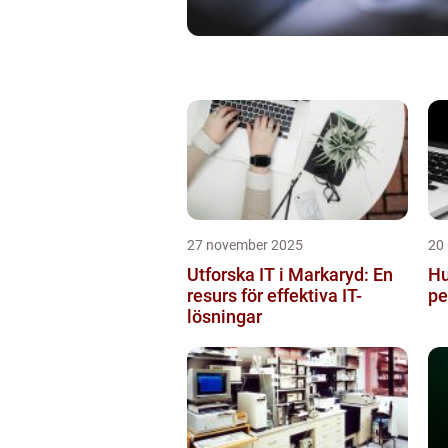
27 november 2025
20
Utforska IT i Markaryd: En
Hu
resurs för effektiva IT-
pe
lösningar