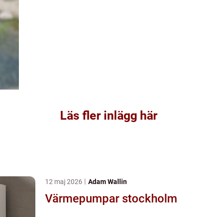
Läs fler inlägg här
12 maj 2026
Adam Wallin
Värmepumpar stockholm