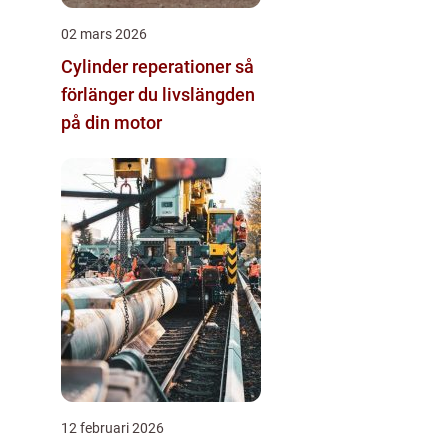
02 mars 2026
Cylinder reperationer så
förlänger du livslängden
på din motor
12 februari 2026