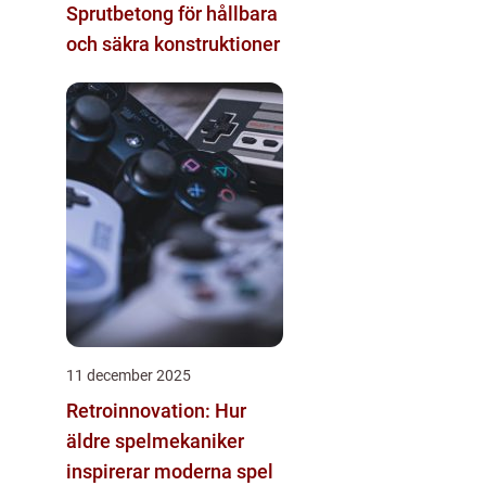
Sprutbetong för hållbara
och säkra konstruktioner
11 december 2025
Retroinnovation: Hur
äldre spelmekaniker
inspirerar moderna spel