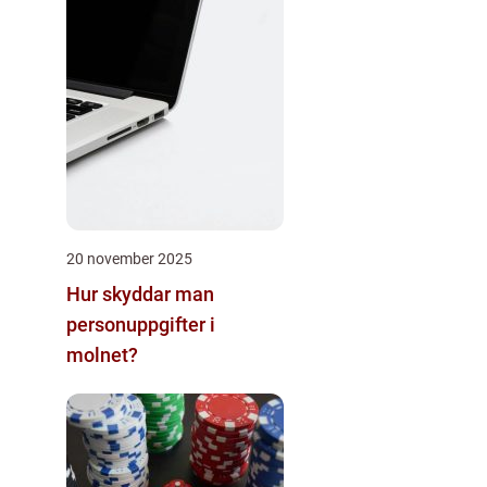
20 november 2025
Hur skyddar man
personuppgifter i
molnet?