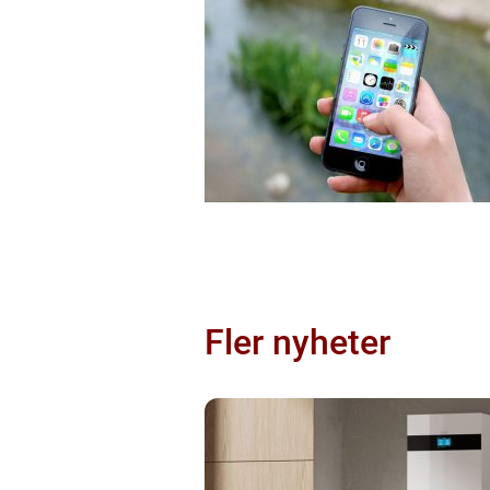
Fler nyheter