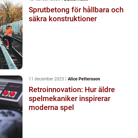
Sprutbetong för hållbara och
säkra konstruktioner
11 december 2025
Alice Pettersson
Retroinnovation: Hur äldre
spelmekaniker inspirerar
moderna spel