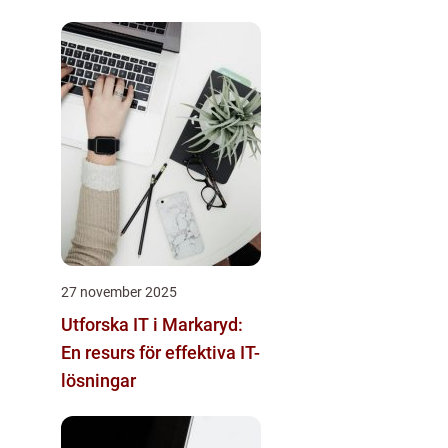
27 november 2025
Utforska IT i Markaryd:
En resurs för effektiva IT-
lösningar