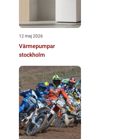
12 maj 2026
Värmepumpar
stockholm