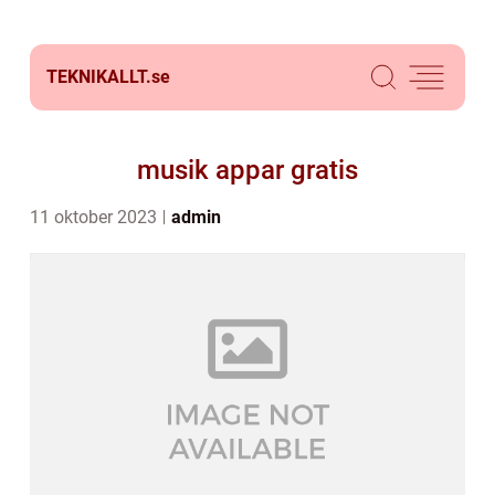
TEKNIKALLT.
se
musik appar gratis
11 oktober 2023
admin