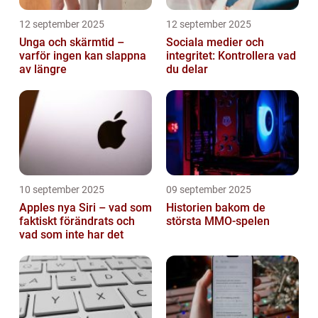
12 september 2025
12 september 2025
Unga och skärmtid –
Sociala medier och
varför ingen kan slappna
integritet: Kontrollera vad
av längre
du delar
10 september 2025
09 september 2025
Apples nya Siri – vad som
Historien bakom de
faktiskt förändrats och
största MMO-spelen
vad som inte har det