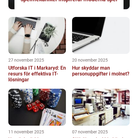
27 november 2025
20 november 2025
Utforska IT i Markaryd: En
Hur skyddar man
resurs för effektiva IT-
personuppgifter i molnet?
lösningar
11 november 2025
07 november 2025