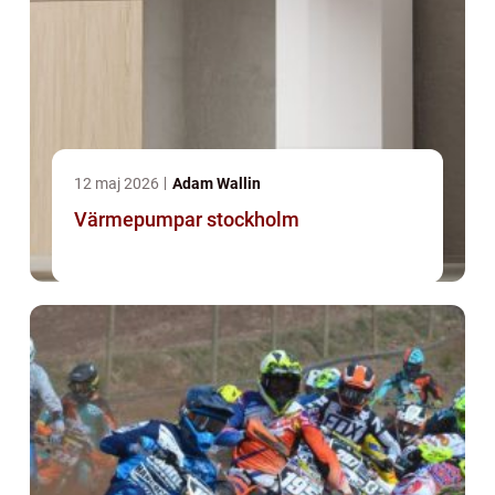
12 maj 2026
Adam Wallin
Värmepumpar stockholm