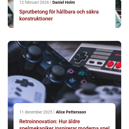
12 februari 2026
Daniel Holm
Sprutbetong för hållbara och säkra
konstruktioner
11 december 2025
Alice Pettersson
Retroinnovation: Hur äldre
spelmekaniker inspirerar moderna spel