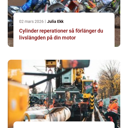
02 mars 2026
Julia Ekk
Cylinder reperationer så förlänger du
livslängden på din motor