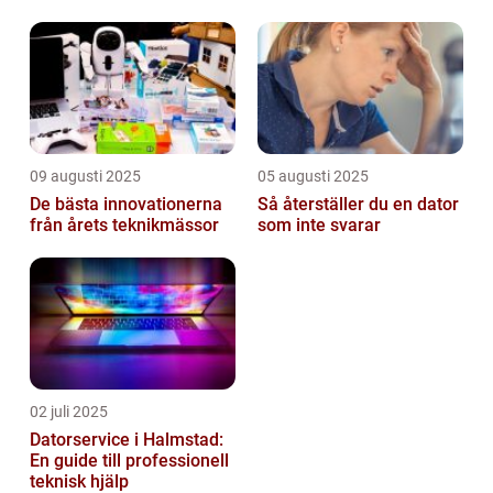
övervakning
09 augusti 2025
05 augusti 2025
De bästa innovationerna
Så återställer du en dator
från årets teknikmässor
som inte svarar
02 juli 2025
Datorservice i Halmstad:
En guide till professionell
teknisk hjälp