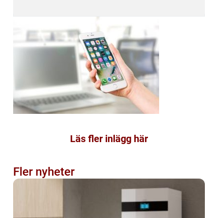
Läs fler inlägg här
Fler nyheter