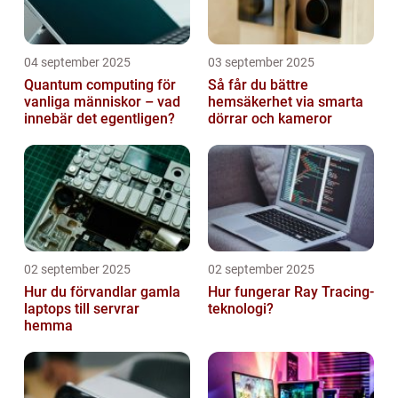
04 september 2025
03 september 2025
Quantum computing för
Så får du bättre
vanliga människor – vad
hemsäkerhet via smarta
innebär det egentligen?
dörrar och kameror
02 september 2025
02 september 2025
Hur du förvandlar gamla
Hur fungerar Ray Tracing-
laptops till servrar
teknologi?
hemma