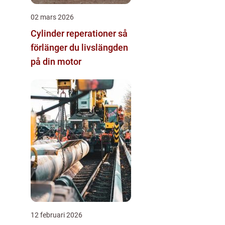
02 mars 2026
Cylinder reperationer så
förlänger du livslängden
på din motor
12 februari 2026