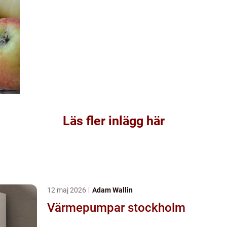
Läs fler inlägg här
12 maj 2026
Adam Wallin
Värmepumpar stockholm