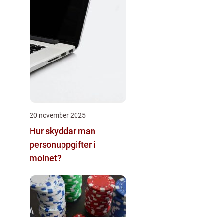
20 november 2025
Hur skyddar man
personuppgifter i
molnet?