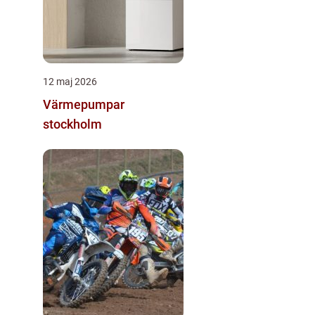
12 maj 2026
Värmepumpar
stockholm