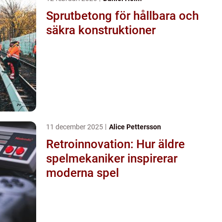
Sprutbetong för hållbara och
säkra konstruktioner
11 december 2025
Alice Pettersson
Retroinnovation: Hur äldre
spelmekaniker inspirerar
moderna spel