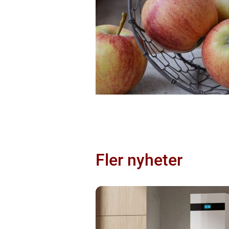
Fler nyheter