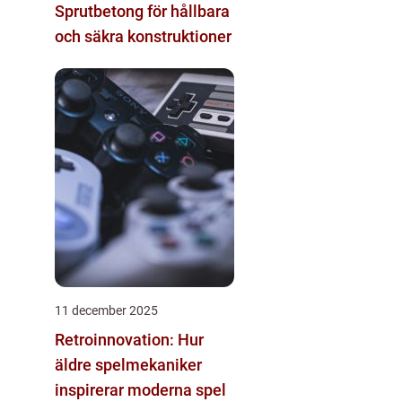
Sprutbetong för hållbara
och säkra konstruktioner
11 december 2025
Retroinnovation: Hur
äldre spelmekaniker
inspirerar moderna spel