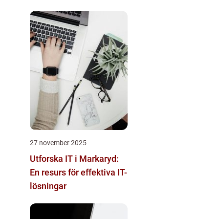
27 november 2025
Utforska IT i Markaryd:
En resurs för effektiva IT-
lösningar