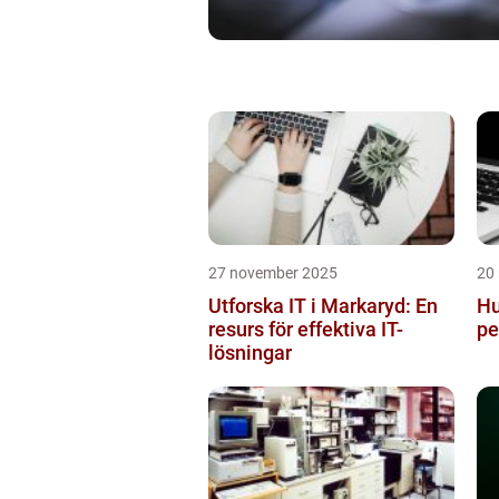
27 november 2025
20
Utforska IT i Markaryd: En
Hu
resurs för effektiva IT-
pe
lösningar