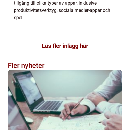
tillgång till olika typer av appar, inklusive
produktivitetsverktyg, sociala medier-appar och
spel.
Läs fler inlägg här
Fler nyheter