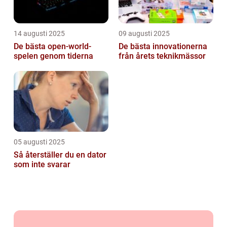
14 augusti 2025
09 augusti 2025
De bästa open-world-
De bästa innovationerna
spelen genom tiderna
från årets teknikmässor
05 augusti 2025
Så återställer du en dator
som inte svarar