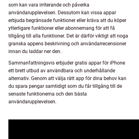
som kan vara irriterande och påverka
användarupplevelsen. Dessutom kan vissa appar
erbjuda begränsade funktioner eller kräva att du köper
ytterligare funktioner eller abonnemang för att få
tillgång till alla funktioner. Det är därför viktigt att noga
granska appens beskrivning och användarrecensioner
innan du laddar ner den.
Sammanfattningsvis erbjuder gratis appar för iPhone
ett brett utbud av användbara och underhållande
alternativ. Genom att välja rätt app för dina behov kan
du spara pengar samtidigt som du får tillgång till de
senaste funktionerna och den bästa
användarupplevelsen.