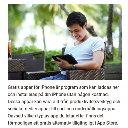
Gratis appar för iPhone är program som kan laddas ner
och installeras på din iPhone utan någon kostnad.
Dessa appar kan vara allt från produktivitetsverktyg och
sociala medier-appar till spel och underhållningsappar.
Oavsett vilken typ av app du letar efter finns det
förmodligen ett gratis alternativ tillgängligt i App Store.