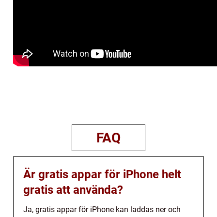
FAQ
Är gratis appar för iPhone helt
gratis att använda?
Ja, gratis appar för iPhone kan laddas ner och