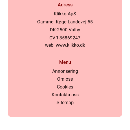
Adress
web:
www.klikko.dk
Menu
Annonsering
Om oss
Cookies
Kontakta oss
Sitemap