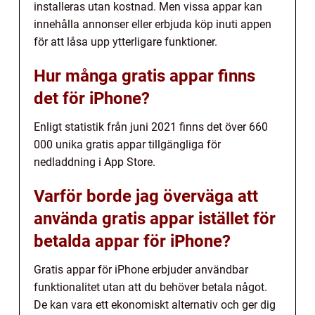
installeras utan kostnad. Men vissa appar kan
innehålla annonser eller erbjuda köp inuti appen
för att låsa upp ytterligare funktioner.
Hur många gratis appar finns
det för iPhone?
Enligt statistik från juni 2021 finns det över 660
000 unika gratis appar tillgängliga för
nedladdning i App Store.
Varför borde jag överväga att
använda gratis appar istället för
betalda appar för iPhone?
Gratis appar för iPhone erbjuder användbar
funktionalitet utan att du behöver betala något.
De kan vara ett ekonomiskt alternativ och ger dig