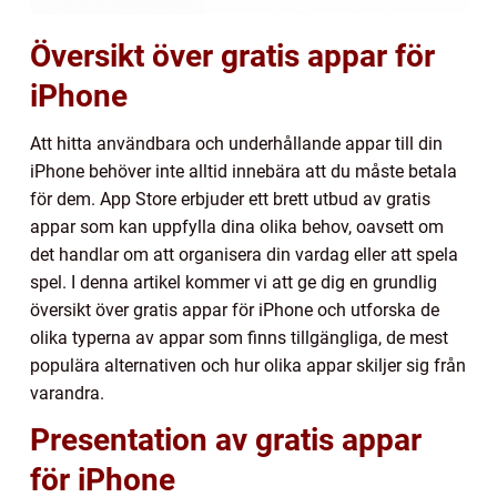
Översikt över gratis appar för
iPhone
Att hitta användbara och underhållande appar till din
iPhone behöver inte alltid innebära att du måste betala
för dem. App Store erbjuder ett brett utbud av gratis
appar som kan uppfylla dina olika behov, oavsett om
det handlar om att organisera din vardag eller att spela
spel. I denna artikel kommer vi att ge dig en grundlig
översikt över gratis appar för iPhone och utforska de
olika typerna av appar som finns tillgängliga, de mest
populära alternativen och hur olika appar skiljer sig från
varandra.
Presentation av gratis appar
för iPhone