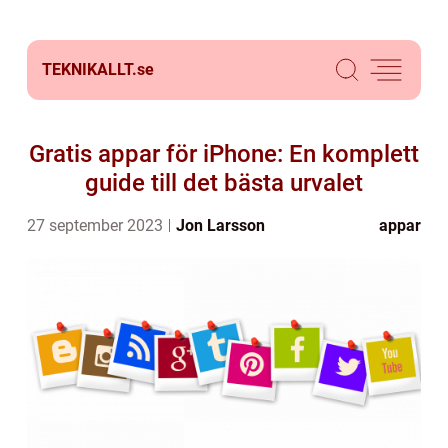
TEKNIKALLT.
se
Gratis appar för iPhone: En komplett
guide till det bästa urvalet
27 september 2023
Jon Larsson
appar