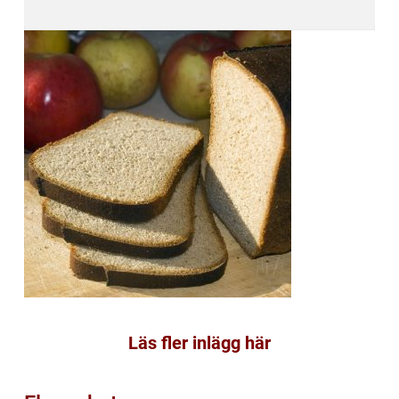
Läs fler inlägg här