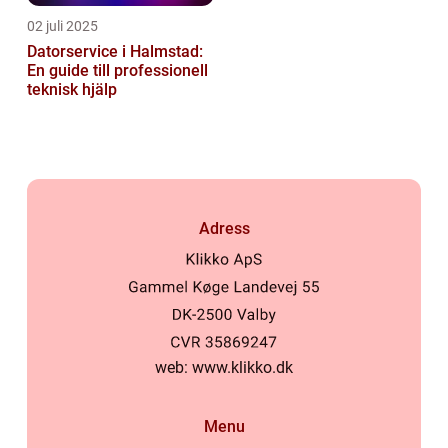
02 juli 2025
Datorservice i Halmstad:
En guide till professionell
teknisk hjälp
Adress
web:
www.klikko.dk
Menu