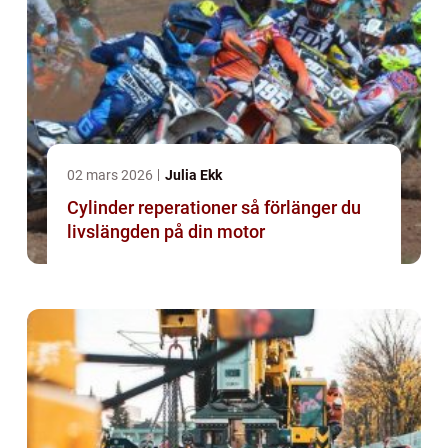
02 mars 2026
Julia Ekk
Cylinder reperationer så förlänger du
livslängden på din motor