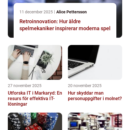
11 december 2025
Alice Pettersson
Retroinnovation: Hur äldre
spelmekaniker inspirerar moderna spel
27 november 2025
20 november 2025
Utforska IT i Markaryd: En
Hur skyddar man
resurs för effektiva IT-
personuppgifter i molnet?
lösningar