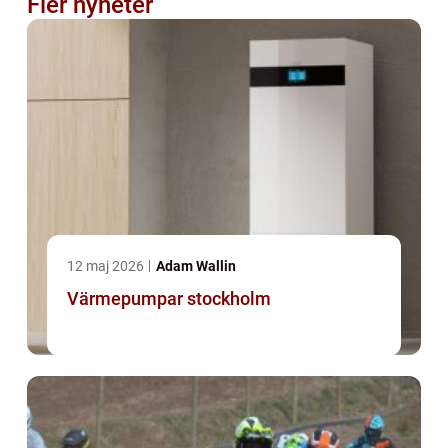
Fler nyheter
12 maj 2026
Adam Wallin
Värmepumpar stockholm