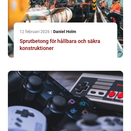
12 februari 2026
Daniel Holm
Sprutbetong för hållbara och säkra
konstruktioner