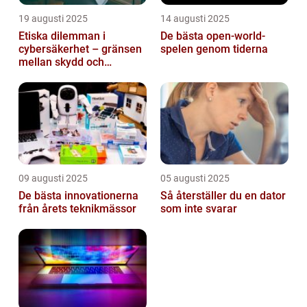
19 augusti 2025
14 augusti 2025
Etiska dilemman i
De bästa open-world-
cybersäkerhet – gränsen
spelen genom tiderna
mellan skydd och
övervakning
09 augusti 2025
05 augusti 2025
De bästa innovationerna
Så återställer du en dator
från årets teknikmässor
som inte svarar