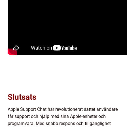
Slutsats
Apple Support Chat har revolutionerat sättet användare
får support och hjälp med sina Apple-enheter och
programvara. Med snabb respons och tillgänglighet