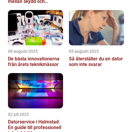
mellan skydd och
övervakning
09 augusti 2025
05 augusti 2025
De bästa innovationerna
Så återställer du en dator
från årets teknikmässor
som inte svarar
02 juli 2025
Datorservice i Halmstad:
En guide till professionell