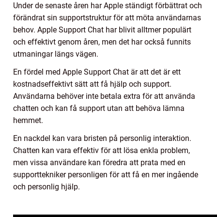
Under de senaste åren har Apple ständigt förbättrat och
förändrat sin supportstruktur för att möta användarnas
behov. Apple Support Chat har blivit alltmer populärt
och effektivt genom åren, men det har också funnits
utmaningar längs vägen.
En fördel med Apple Support Chat är att det är ett
kostnadseffektivt sätt att få hjälp och support.
Användarna behöver inte betala extra för att använda
chatten och kan få support utan att behöva lämna
hemmet.
En nackdel kan vara bristen på personlig interaktion.
Chatten kan vara effektiv för att lösa enkla problem,
men vissa användare kan föredra att prata med en
supporttekniker personligen för att få en mer ingående
och personlig hjälp.