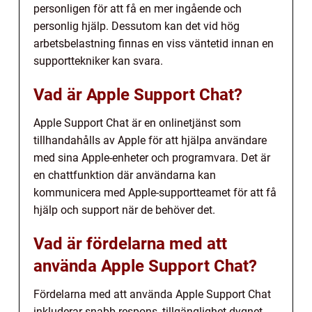
personligen för att få en mer ingående och
personlig hjälp. Dessutom kan det vid hög
arbetsbelastning finnas en viss väntetid innan en
supporttekniker kan svara.
Vad är Apple Support Chat?
Apple Support Chat är en onlinetjänst som
tillhandahålls av Apple för att hjälpa användare
med sina Apple-enheter och programvara. Det är
en chattfunktion där användarna kan
kommunicera med Apple-supportteamet för att få
hjälp och support när de behöver det.
Vad är fördelarna med att
använda Apple Support Chat?
Fördelarna med att använda Apple Support Chat
inkluderar snabb respons, tillgänglighet dygnet