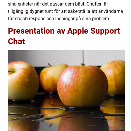
sina enheter när det passar dem bäst. Chatten är
tillgänglig dygnet runt för att säkerställa att användarna
får snabb respons och lösningar på sina problem.
Presentation av Apple Support
Chat