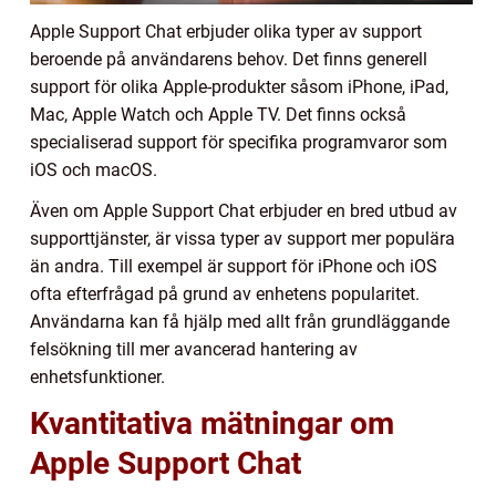
Apple Support Chat erbjuder olika typer av support
beroende på användarens behov. Det finns generell
support för olika Apple-produkter såsom iPhone, iPad,
Mac, Apple Watch och Apple TV. Det finns också
specialiserad support för specifika programvaror som
iOS och macOS.
Även om Apple Support Chat erbjuder en bred utbud av
supporttjänster, är vissa typer av support mer populära
än andra. Till exempel är support för iPhone och iOS
ofta efterfrågad på grund av enhetens popularitet.
Användarna kan få hjälp med allt från grundläggande
felsökning till mer avancerad hantering av
enhetsfunktioner.
Kvantitativa mätningar om
Apple Support Chat