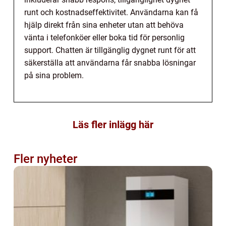
runt och kostnadseffektivitet. Användarna kan få
hjälp direkt från sina enheter utan att behöva
vänta i telefonköer eller boka tid för personlig
support. Chatten är tillgänglig dygnet runt för att
säkerställa att användarna får snabba lösningar
på sina problem.
Läs fler inlägg här
Fler nyheter