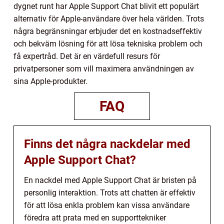
dygnet runt har Apple Support Chat blivit ett populärt
alternativ för Apple-användare över hela världen. Trots
några begränsningar erbjuder det en kostnadseffektiv
och bekväm lösning för att lösa tekniska problem och
få expertråd. Det är en värdefull resurs för
privatpersoner som vill maximera användningen av
sina Apple-produkter.
FAQ
Finns det några nackdelar med
Apple Support Chat?
En nackdel med Apple Support Chat är bristen på
personlig interaktion. Trots att chatten är effektiv
för att lösa enkla problem kan vissa användare
föredra att prata med en supporttekniker