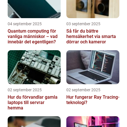
04 september 2025
03 september 2025
Quantum computing för
Så får du bättre
vanliga människor – vad
hemsäkerhet via smarta
innebär det egentligen?
dörrar och kameror
02 september 2025
02 september 2025
Hur du förvandlar gamla
Hur fungerar Ray Tracing-
laptops till servrar
teknologi?
hemma