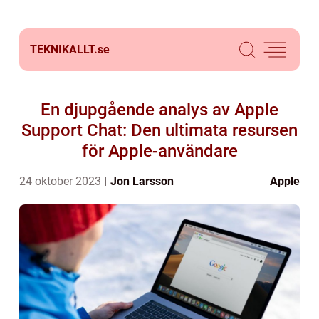
TEKNIKALLT.
se
En djupgående analys av Apple
Support Chat: Den ultimata resursen
för Apple-användare
24 oktober 2023
Jon Larsson
Apple