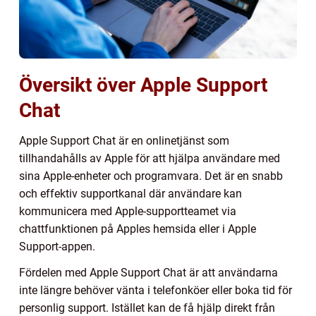
Översikt över Apple Support
Chat
Apple Support Chat är en onlinetjänst som
tillhandahålls av Apple för att hjälpa användare med
sina Apple-enheter och programvara. Det är en snabb
och effektiv supportkanal där användare kan
kommunicera med Apple-supportteamet via
chattfunktionen på Apples hemsida eller i Apple
Support-appen.
Fördelen med Apple Support Chat är att användarna
inte längre behöver vänta i telefonköer eller boka tid för
personlig support. Istället kan de få hjälp direkt från