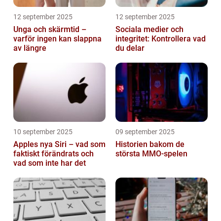
12 september 2025
12 september 2025
Unga och skärmtid –
Sociala medier och
varför ingen kan slappna
integritet: Kontrollera vad
av längre
du delar
10 september 2025
09 september 2025
Apples nya Siri – vad som
Historien bakom de
faktiskt förändrats och
största MMO-spelen
vad som inte har det