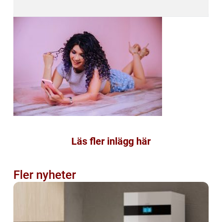
Läs fler inlägg här
Fler nyheter