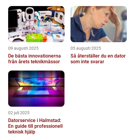
övervakning
09 augusti 2025
05 augusti 2025
De bästa innovationerna
Så återställer du en dator
från årets teknikmässor
som inte svarar
02 juli 2025
Datorservice i Halmstad:
En guide till professionell
teknisk hjälp