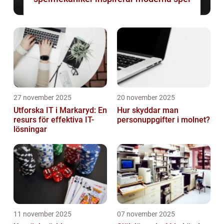
27 november 2025
20 november 2025
Utforska IT i Markaryd: En
Hur skyddar man
resurs för effektiva IT-
personuppgifter i molnet?
lösningar
11 november 2025
07 november 2025