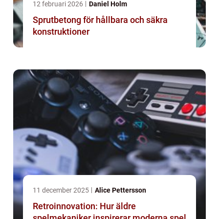
12 februari 2026
Daniel Holm
Sprutbetong för hållbara och säkra
konstruktioner
11 december 2025
Alice Pettersson
Retroinnovation: Hur äldre
spelmekaniker inspirerar moderna spel