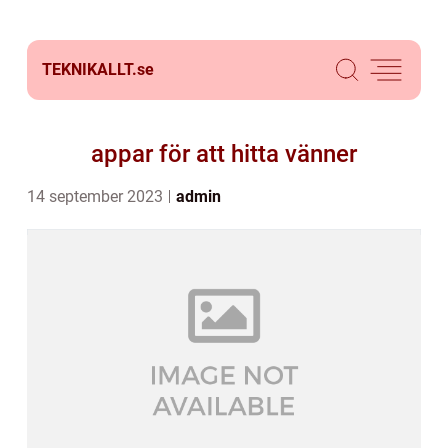
TEKNIKALLT.
se
appar för att hitta vänner
14 september 2023
admin