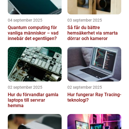
04 september 2025
03 september 2025
Quantum computing för
Så får du bättre
vanliga människor – vad
hemsäkerhet via smarta
innebär det egentligen?
dörrar och kameror
02 september 2025
02 september 2025
Hur du förvandlar gamla
Hur fungerar Ray Tracing-
laptops till servrar
teknologi?
hemma