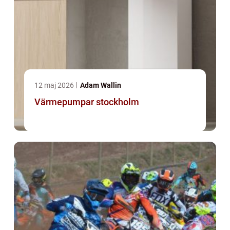
12 maj 2026
Adam Wallin
Värmepumpar stockholm