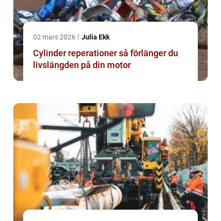
02 mars 2026
Julia Ekk
Cylinder reperationer så förlänger du
livslängden på din motor