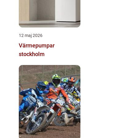
12 maj 2026
Värmepumpar
stockholm