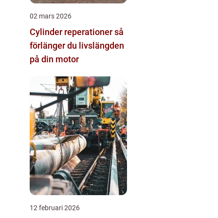
02 mars 2026
Cylinder reperationer så
förlänger du livslängden
på din motor
12 februari 2026