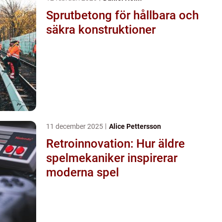
Sprutbetong för hållbara och
säkra konstruktioner
11 december 2025
Alice Pettersson
Retroinnovation: Hur äldre
spelmekaniker inspirerar
moderna spel