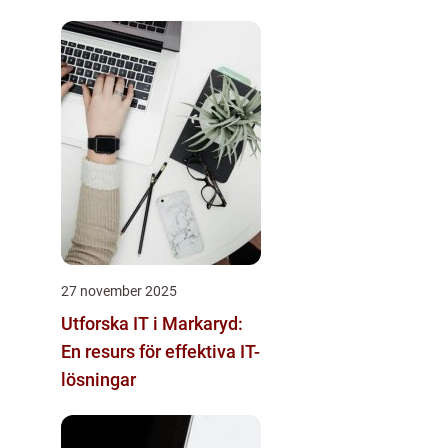
27 november 2025
Utforska IT i Markaryd:
En resurs för effektiva IT-
lösningar