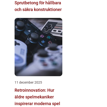
Sprutbetong för hållbara
och säkra konstruktioner
11 december 2025
Retroinnovation: Hur
äldre spelmekaniker
inspirerar moderna spel