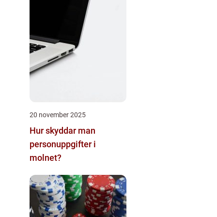
20 november 2025
Hur skyddar man
personuppgifter i
molnet?