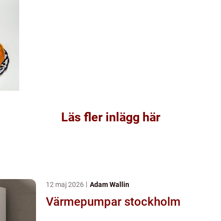
Läs fler inlägg här
12 maj 2026
Adam Wallin
Värmepumpar stockholm