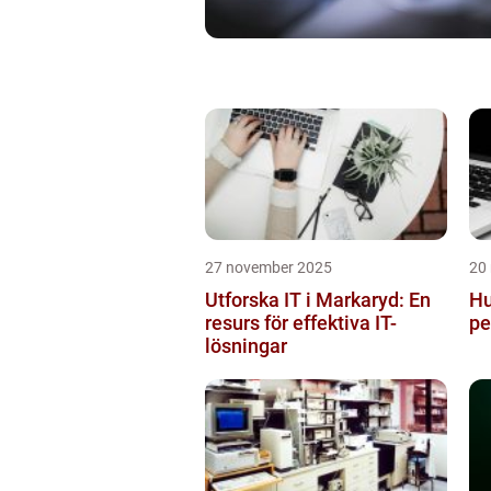
27 november 2025
20
Utforska IT i Markaryd: En
Hu
resurs för effektiva IT-
pe
lösningar