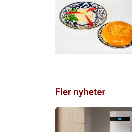
Fler nyheter