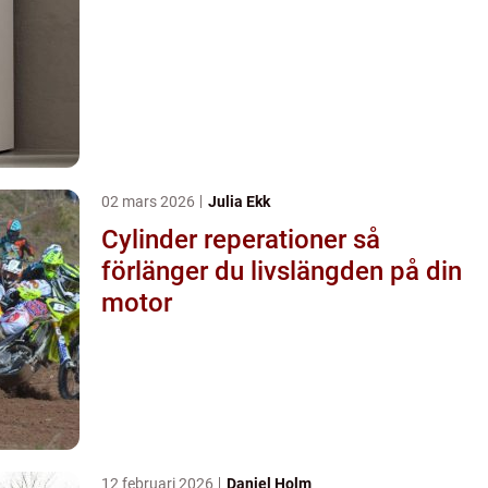
02 mars 2026
Julia Ekk
Cylinder reperationer så
förlänger du livslängden på din
motor
12 februari 2026
Daniel Holm