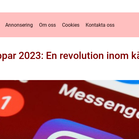
Annonsering
Om oss
Cookies
Kontakta oss
ppar 2023: En revolution inom kä