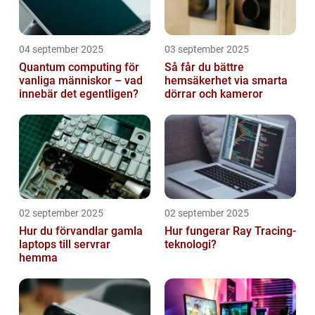
04 september 2025
03 september 2025
Quantum computing för
Så får du bättre
vanliga människor – vad
hemsäkerhet via smarta
innebär det egentligen?
dörrar och kameror
02 september 2025
02 september 2025
Hur du förvandlar gamla
Hur fungerar Ray Tracing-
laptops till servrar
teknologi?
hemma