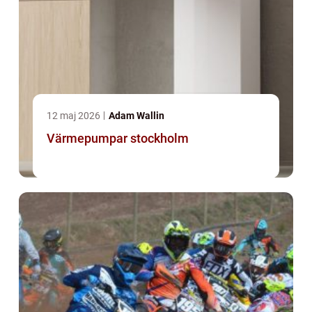
12 maj 2026
Adam Wallin
Värmepumpar stockholm