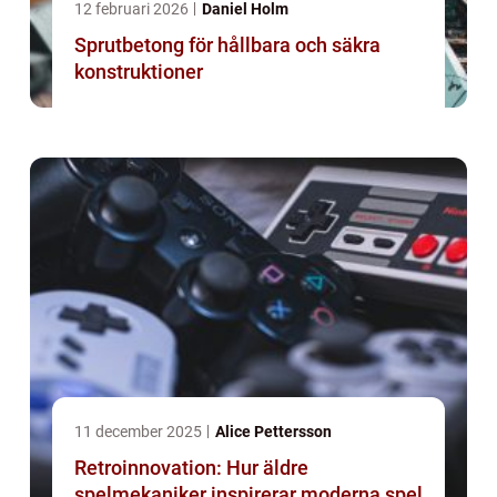
12 februari 2026
Daniel Holm
Sprutbetong för hållbara och säkra
konstruktioner
11 december 2025
Alice Pettersson
Retroinnovation: Hur äldre
spelmekaniker inspirerar moderna spel