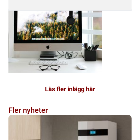
Läs fler inlägg här
Fler nyheter