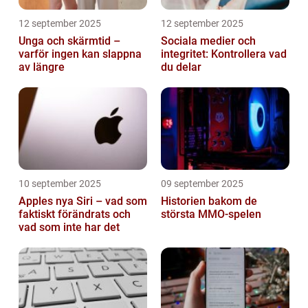
12 september 2025
12 september 2025
Unga och skärmtid –
Sociala medier och
varför ingen kan slappna
integritet: Kontrollera vad
av längre
du delar
10 september 2025
09 september 2025
Apples nya Siri – vad som
Historien bakom de
faktiskt förändrats och
största MMO-spelen
vad som inte har det