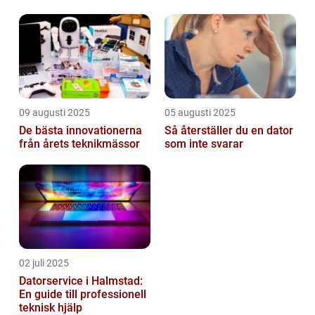
övervakning
09 augusti 2025
05 augusti 2025
De bästa innovationerna
Så återställer du en dator
från årets teknikmässor
som inte svarar
02 juli 2025
Datorservice i Halmstad:
En guide till professionell
teknisk hjälp