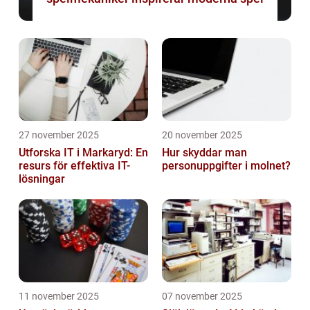
27 november 2025
20 november 2025
Utforska IT i Markaryd: En
Hur skyddar man
resurs för effektiva IT-
personuppgifter i molnet?
lösningar
11 november 2025
07 november 2025