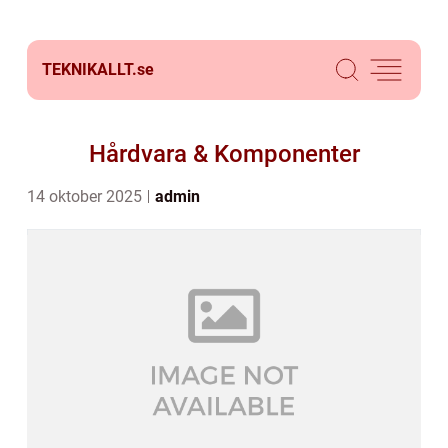
TEKNIKALLT.
se
Hårdvara & Komponenter
14 oktober 2025
admin