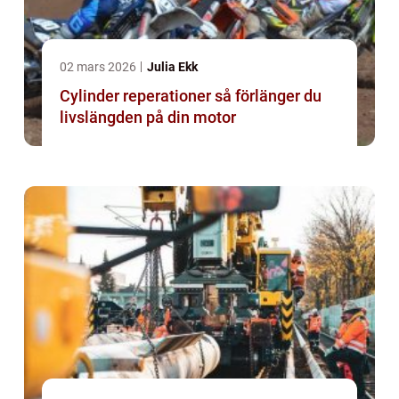
02 mars 2026
Julia Ekk
Cylinder reperationer så förlänger du
livslängden på din motor