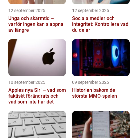
12 september 2025
12 september 2025
Unga och skärmtid –
Sociala medier och
varför ingen kan slappna
integritet: Kontrollera vad
av längre
du delar
10 september 2025
09 september 2025
Apples nya Siri – vad som
Historien bakom de
faktiskt förändrats och
största MMO-spelen
vad som inte har det