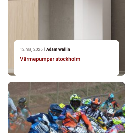
12 maj 2026
Adam Wallin
Värmepumpar stockholm