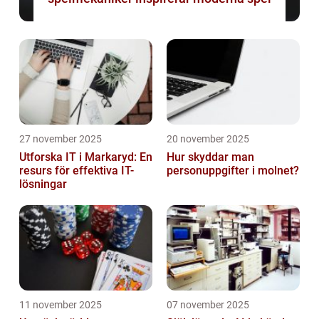
27 november 2025
20 november 2025
Utforska IT i Markaryd: En
Hur skyddar man
resurs för effektiva IT-
personuppgifter i molnet?
lösningar
11 november 2025
07 november 2025