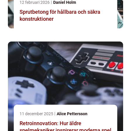
12 februari 2026
Daniel Holm
Sprutbetong för hållbara och säkra
konstruktioner
11 december 2025
Alice Pettersson
Retroinnovation: Hur äldre
spelmekaniker inspirerar moderna spel