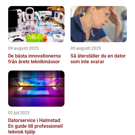
övervakning
09 augusti 2025
05 augusti 2025
De bästa innovationerna
Så återställer du en dator
från årets teknikmässor
som inte svarar
02 juli 2025
Datorservice i Halmstad:
En guide till professionell
teknisk hjälp