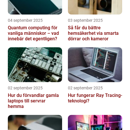
04 september 2025
03 september 2025
Quantum computing för
Så får du bättre
vanliga människor – vad
hemsäkerhet via smarta
innebär det egentligen?
dörrar och kameror
02 september 2025
02 september 2025
Hur du förvandlar gamla
Hur fungerar Ray Tracing-
laptops till servrar
teknologi?
hemma