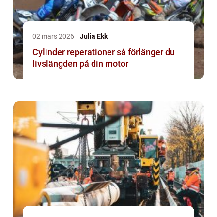
02 mars 2026
Julia Ekk
Cylinder reperationer så förlänger du
livslängden på din motor