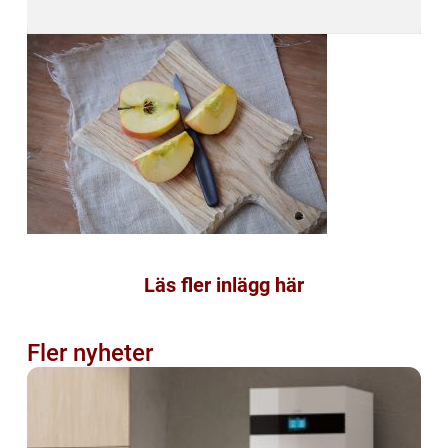
Läs fler inlägg här
Fler nyheter