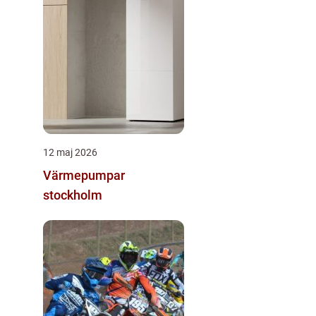
12 maj 2026
Värmepumpar
stockholm