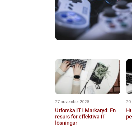
27 november 2025
20
Utforska IT i Markaryd: En
Hu
resurs för effektiva IT-
pe
lösningar