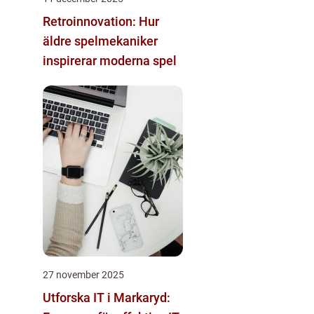
Retroinnovation: Hur
äldre spelmekaniker
inspirerar moderna spel
27 november 2025
Utforska IT i Markaryd: