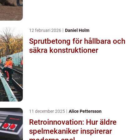
12 februari 2026
Daniel Holm
Sprutbetong för hållbara och
säkra konstruktioner
11 december 2025
Alice Pettersson
Retroinnovation: Hur äldre
spelmekaniker inspirerar