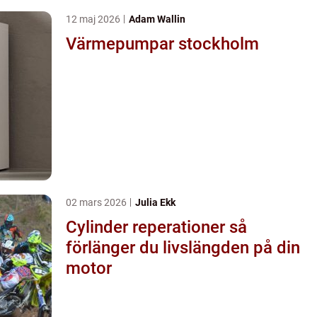
12 maj 2026
Adam Wallin
Värmepumpar stockholm
02 mars 2026
Julia Ekk
Cylinder reperationer så
förlänger du livslängden på din
motor