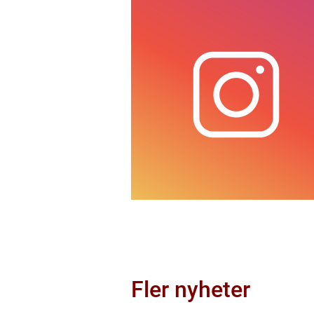
Fler nyheter