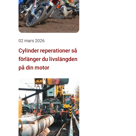
02 mars 2026
Cylinder reperationer så
förlänger du livslängden
på din motor