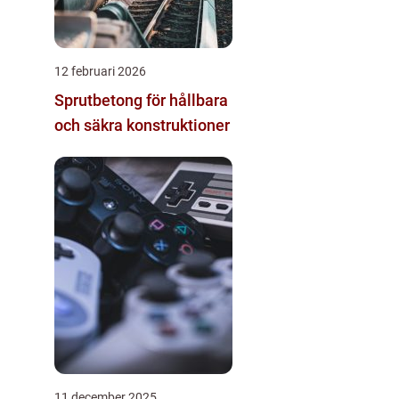
12 februari 2026
Sprutbetong för hållbara
och säkra konstruktioner
11 december 2025