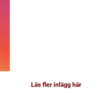
Läs fler inlägg här