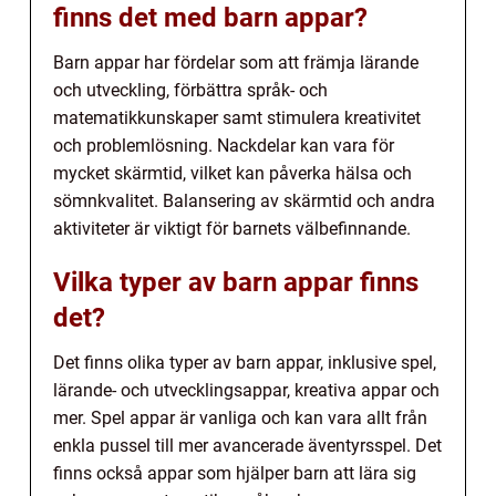
finns det med barn appar?
Barn appar har fördelar som att främja lärande
och utveckling, förbättra språk- och
matematikkunskaper samt stimulera kreativitet
och problemlösning. Nackdelar kan vara för
mycket skärmtid, vilket kan påverka hälsa och
sömnkvalitet. Balansering av skärmtid och andra
aktiviteter är viktigt för barnets välbefinnande.
Vilka typer av barn appar finns
det?
Det finns olika typer av barn appar, inklusive spel,
lärande- och utvecklingsappar, kreativa appar och
mer. Spel appar är vanliga och kan vara allt från
enkla pussel till mer avancerade äventyrsspel. Det
finns också appar som hjälper barn att lära sig