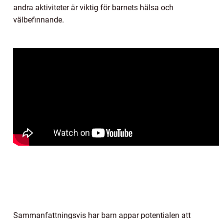
andra aktiviteter är viktig för barnets hälsa och
välbefinnande.
Sammanfattningsvis har barn appar potentialen att