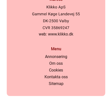
web:
www.klikko.dk
Menu
Annonsering
Om oss
Cookies
Kontakta oss
Sitemap