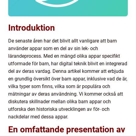
Introduktion
De senaste åren har det blivit allt vanligare att barn
använder appar som en del av sin lek- och
lärandeprocess. Med en mängd olika appar specifikt
utformade för barn, har digital teknik blivit en integrerad
del av deras vardag. Denna artikel kommer att erbjuda
en grundlig översikt över barn appar, inklusive vad de är,
vilka typer som finns, vilka som är populära och
mätningar av deras användning. Vi kommer också att
diskutera skillnader mellan olika barn appar och
utforska den historiska utvecklingen av för- och
nackdelar med dessa appar.
En omfattande presentation av