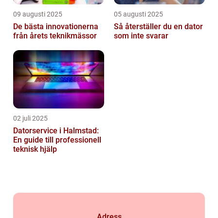
09 augusti 2025
05 augusti 2025
De bästa innovationerna
Så återställer du en dator
från årets teknikmässor
som inte svarar
02 juli 2025
Datorservice i Halmstad:
En guide till professionell
teknisk hjälp
Adress