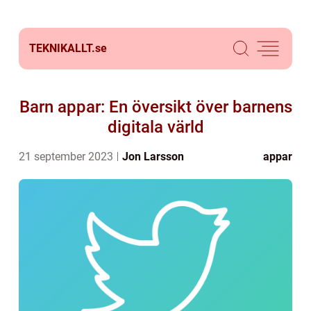
TEKNIKALLT.
se
Barn appar: En översikt över barnens
digitala värld
21 september 2023
Jon Larsson
appar