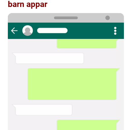
barn appar