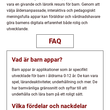
vara en givande och lärorik resurs för barn. Genom att
välja åldersanpassade, interaktiva och pedagogiskt
meningsfulla appar kan föräldrar och vårdnadshavare
göra barnens digitala erfarenhet både rolig och
utvecklande.
FAQ
Vad är barn appar?
Barn appar är applikationer som är specifikt
utvecklade för barn i åldrarna 0-12 år. De kan vara
spel, lärandeaktiviteter, underhållning och mer. De
har barnvänliga gränssnitt och syftar till att
underhålla och lära barn på ett roligt sätt.
Vilka fördelar och nackdelar