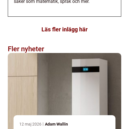
saker som matematik, språk och mer.
Läs fler inlägg här
Fler nyheter
12 maj 2026
Adam Wallin