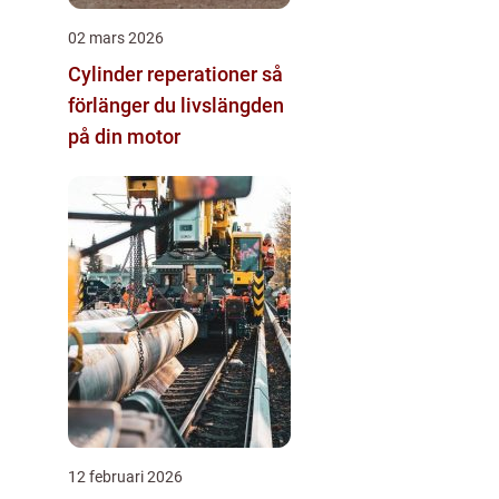
02 mars 2026
Cylinder reperationer så
förlänger du livslängden
på din motor
12 februari 2026