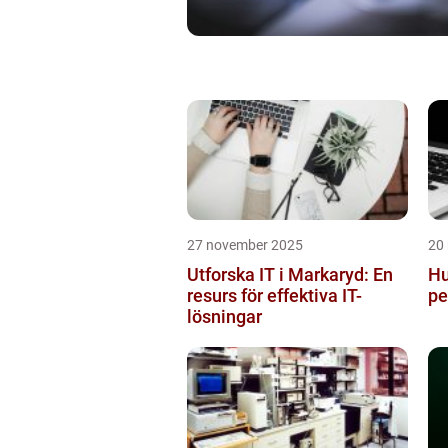
27 november 2025
20
Utforska IT i Markaryd: En
Hu
resurs för effektiva IT-
pe
lösningar