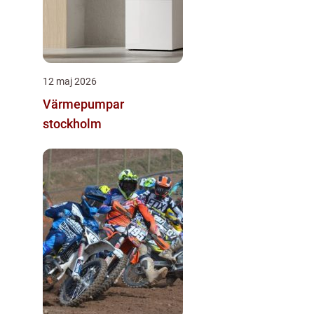
12 maj 2026
Värmepumpar
stockholm