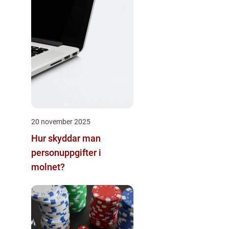
20 november 2025
Hur skyddar man
personuppgifter i
molnet?