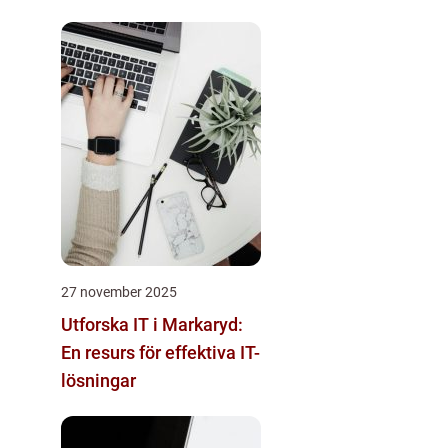
27 november 2025
Utforska IT i Markaryd:
En resurs för effektiva IT-
lösningar