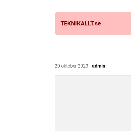
TEKNIKALLT.
se
20 oktober 2023
admin