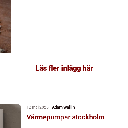
Läs fler inlägg här
12 maj 2026
Adam Wallin
Värmepumpar stockholm