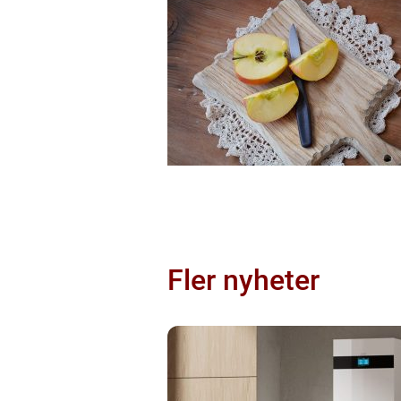
Fler nyheter