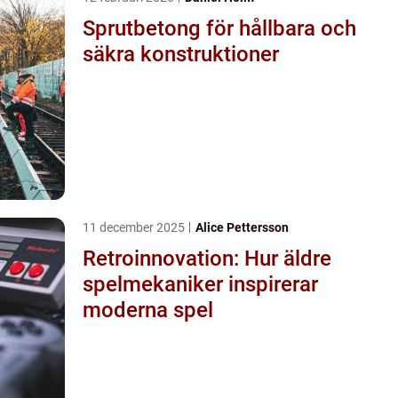
Sprutbetong för hållbara och
säkra konstruktioner
11 december 2025
Alice Pettersson
Retroinnovation: Hur äldre
spelmekaniker inspirerar
moderna spel