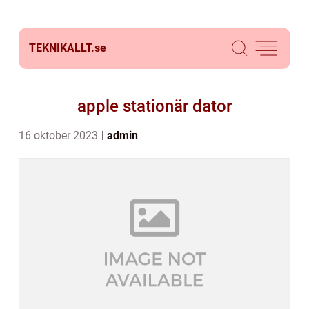
TEKNIKALLT.
se
apple stationär dator
16 oktober 2023
admin