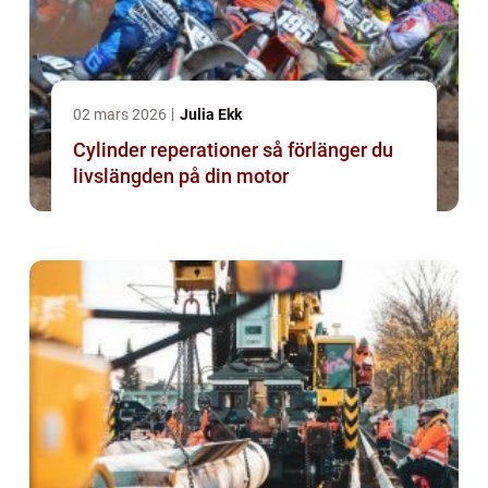
02 mars 2026
Julia Ekk
Cylinder reperationer så förlänger du
livslängden på din motor