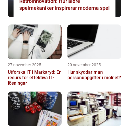
Retroinnovation: Hur äldre
spelmekaniker inspirerar moderna spel
27 november 2025
20 november 2025
Utforska IT i Markaryd: En
Hur skyddar man
resurs för effektiva IT-
personuppgifter i molnet?
lösningar