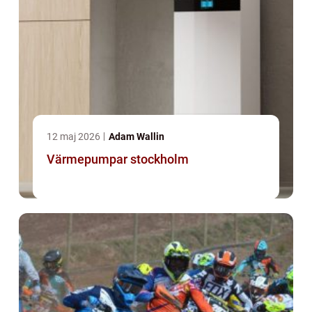
12 maj 2026
Adam Wallin
Värmepumpar stockholm