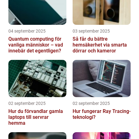
04 september 2025
03 september 2025
Quantum computing för
Så får du bättre
vanliga människor – vad
hemsäkerhet via smarta
innebär det egentligen?
dörrar och kameror
02 september 2025
02 september 2025
Hur du förvandlar gamla
Hur fungerar Ray Tracing-
laptops till servrar
teknologi?
hemma