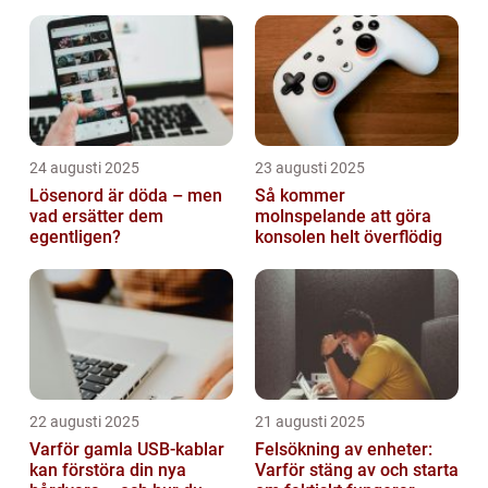
24 augusti 2025
23 augusti 2025
Lösenord är döda – men
Så kommer
vad ersätter dem
molnspelande att göra
egentligen?
konsolen helt överflödig
22 augusti 2025
21 augusti 2025
Varför gamla USB-kablar
Felsökning av enheter:
kan förstöra din nya
Varför stäng av och starta