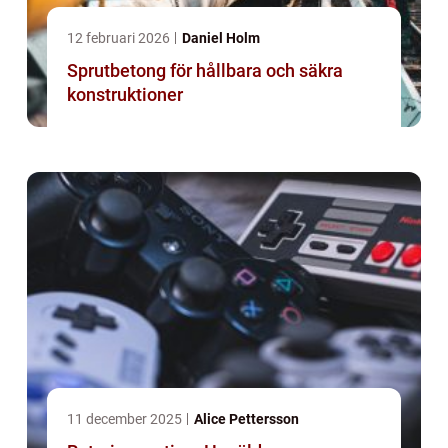
12 februari 2026
Daniel Holm
Sprutbetong för hållbara och säkra
konstruktioner
11 december 2025
Alice Pettersson