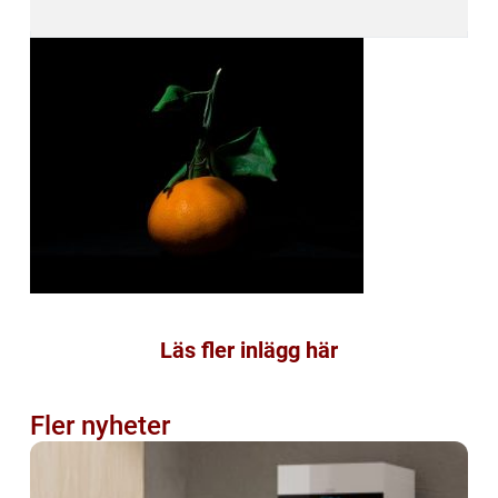
Läs fler inlägg här
Fler nyheter