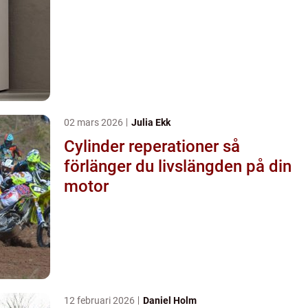
02 mars 2026
Julia Ekk
Cylinder reperationer så
förlänger du livslängden på din
motor
12 februari 2026
Daniel Holm