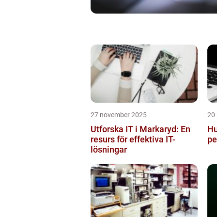
27 november 2025
20
Utforska IT i Markaryd: En
Hu
resurs för effektiva IT-
pe
lösningar