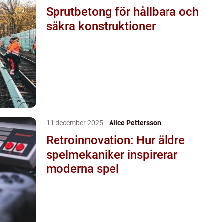
Sprutbetong för hållbara och
säkra konstruktioner
11 december 2025
Alice Pettersson
Retroinnovation: Hur äldre
spelmekaniker inspirerar
moderna spel