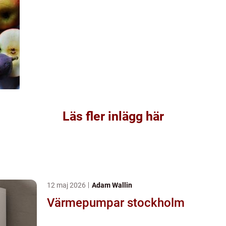
Läs fler inlägg här
12 maj 2026
Adam Wallin
Värmepumpar stockholm