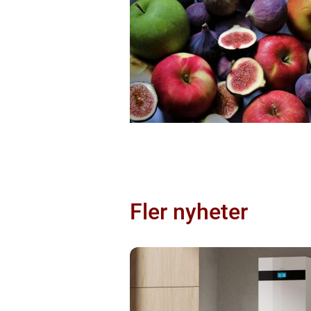
Fler nyheter