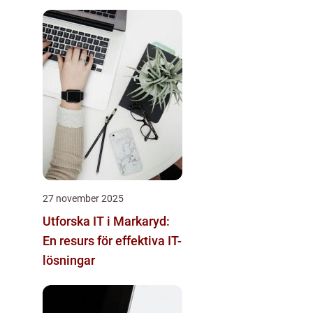
27 november 2025
Utforska IT i Markaryd:
En resurs för effektiva IT-
lösningar