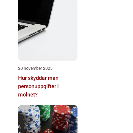
20 november 2025
Hur skyddar man
personuppgifter i
molnet?