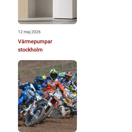
12 maj 2026
Värmepumpar
stockholm