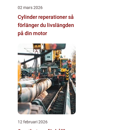
02 mars 2026
Cylinder reperationer så
förlänger du livslängden
på din motor
12 februari 2026