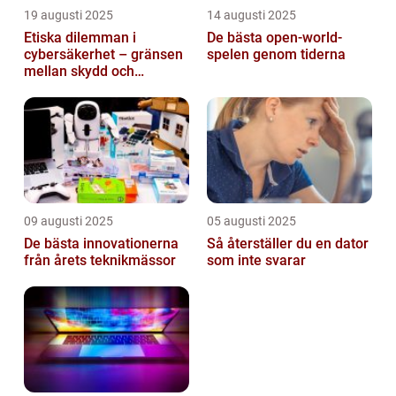
19 augusti 2025
14 augusti 2025
Etiska dilemman i
De bästa open-world-
cybersäkerhet – gränsen
spelen genom tiderna
mellan skydd och
övervakning
09 augusti 2025
05 augusti 2025
De bästa innovationerna
Så återställer du en dator
från årets teknikmässor
som inte svarar