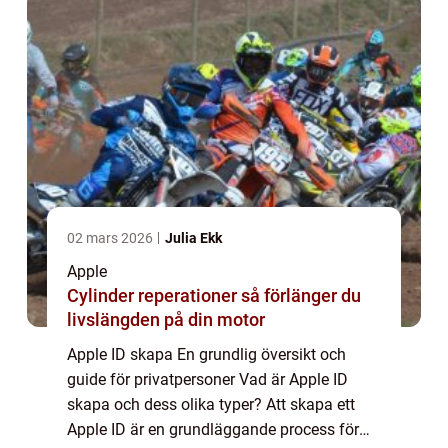
02 mars 2026
Julia Ekk
Apple
Cylinder reperationer så förlänger du
livslängden på din motor
Apple ID skapa En grundlig översikt och
guide för privatpersoner Vad är Apple ID
skapa och dess olika typer? Att skapa ett
Apple ID är en grundläggande process för