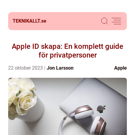
TEKNIKALLT.
se
Apple ID skapa: En komplett guide
för privatpersoner
22 oktober 2023
Jon Larsson
Apple