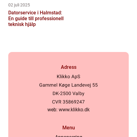
02 juli 2025
Datorservice i Halmstad:
En guide till professionell
teknisk hjälp
Adress
web:
www.klikko.dk
Menu