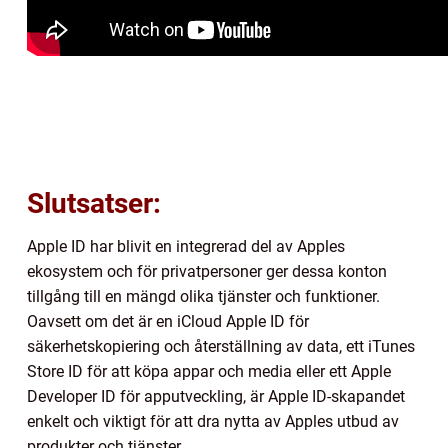
Slutsatser:
Apple ID har blivit en integrerad del av Apples
ekosystem och för privatpersoner ger dessa konton
tillgång till en mängd olika tjänster och funktioner.
Oavsett om det är en iCloud Apple ID för
säkerhetskopiering och återställning av data, ett iTunes
Store ID för att köpa appar och media eller ett Apple
Developer ID för apputveckling, är Apple ID-skapandet
enkelt och viktigt för att dra nytta av Apples utbud av
produkter och tjänster.