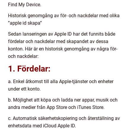
Find My Device.
Historisk genomgång av för- och nackdelar med olika
”apple id skapa”
Sedan lanseringen av Apple ID har det funnits både
fördelar och nackdelar med skapandet av dessa
konton. Här är en historisk genomgång av några för-
och nackdelar:
1. Fördelar:
a. Enkel åtkomst till alla Apple-tjänster och enheter
under ett konto.
b. Möjlighet att köpa och ladda ner appar, musik och
andra medier från App Store och iTunes Store.
c. Automatisk säkerhetskopiering och återställning av
enhetsdata med iCloud Apple ID.