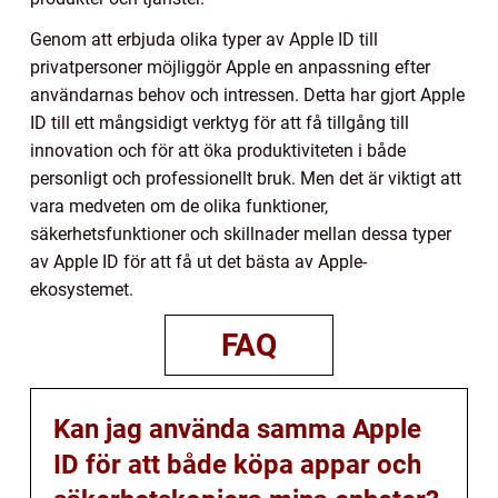
Genom att erbjuda olika typer av Apple ID till
privatpersoner möjliggör Apple en anpassning efter
användarnas behov och intressen. Detta har gjort Apple
ID till ett mångsidigt verktyg för att få tillgång till
innovation och för att öka produktiviteten i både
personligt och professionellt bruk. Men det är viktigt att
vara medveten om de olika funktioner,
säkerhetsfunktioner och skillnader mellan dessa typer
av Apple ID för att få ut det bästa av Apple-
ekosystemet.
FAQ
Kan jag använda samma Apple
ID för att både köpa appar och