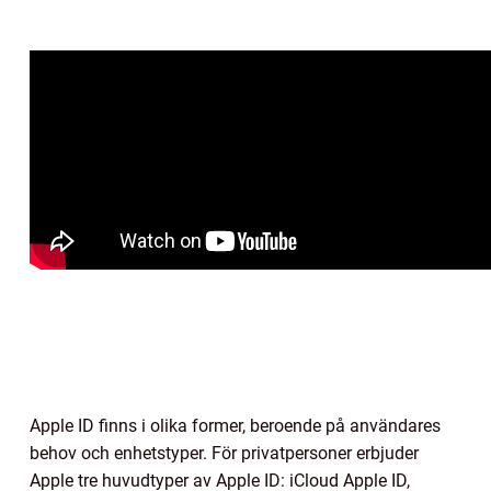
Apple ID finns i olika former, beroende på användares
behov och enhetstyper. För privatpersoner erbjuder
Apple tre huvudtyper av Apple ID: iCloud Apple ID,