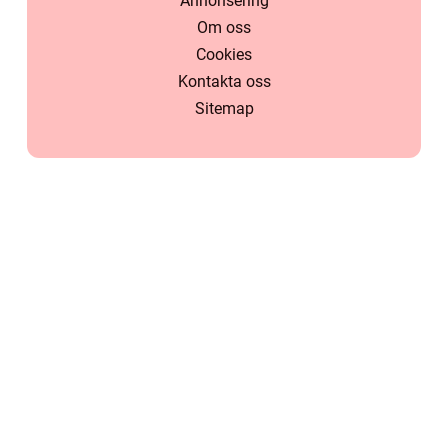
Annonsering
Om oss
Cookies
Kontakta oss
Sitemap