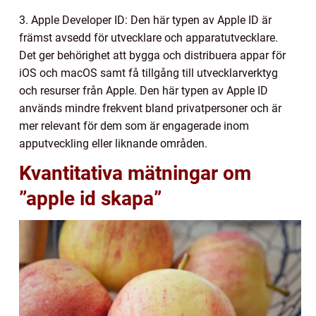
3. Apple Developer ID: Den här typen av Apple ID är
främst avsedd för utvecklare och apparatutvecklare.
Det ger behörighet att bygga och distribuera appar för
iOS och macOS samt få tillgång till utvecklarverktyg
och resurser från Apple. Den här typen av Apple ID
används mindre frekvent bland privatpersoner och är
mer relevant för dem som är engagerade inom
apputveckling eller liknande områden.
Kvantitativa mätningar om
”apple id skapa”