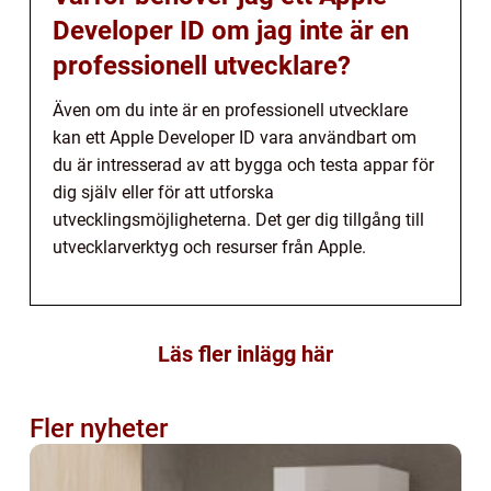
Developer ID om jag inte är en
professionell utvecklare?
Även om du inte är en professionell utvecklare
kan ett Apple Developer ID vara användbart om
du är intresserad av att bygga och testa appar för
dig själv eller för att utforska
utvecklingsmöjligheterna. Det ger dig tillgång till
utvecklarverktyg och resurser från Apple.
Läs fler inlägg här
Fler nyheter