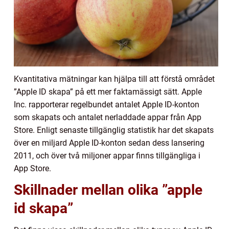
Kvantitativa mätningar kan hjälpa till att förstå området
”Apple ID skapa” på ett mer faktamässigt sätt. Apple
Inc. rapporterar regelbundet antalet Apple ID-konton
som skapats och antalet nerladdade appar från App
Store. Enligt senaste tillgänglig statistik har det skapats
över en miljard Apple ID-konton sedan dess lansering
2011, och över två miljoner appar finns tillgängliga i
App Store.
Skillnader mellan olika ”apple
id skapa”