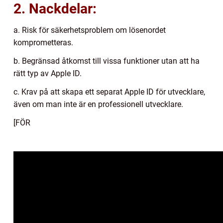
2. Nackdelar:
a. Risk för säkerhetsproblem om lösenordet
komprometteras.
b. Begränsad åtkomst till vissa funktioner utan att ha
rätt typ av Apple ID.
c. Krav på att skapa ett separat Apple ID för utvecklare,
även om man inte är en professionell utvecklare.
[FÖR