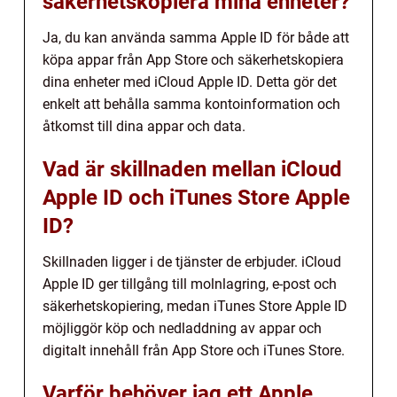
säkerhetskopiera mina enheter?
Ja, du kan använda samma Apple ID för både att
köpa appar från App Store och säkerhetskopiera
dina enheter med iCloud Apple ID. Detta gör det
enkelt att behålla samma kontoinformation och
åtkomst till dina appar och data.
Vad är skillnaden mellan iCloud
Apple ID och iTunes Store Apple
ID?
Skillnaden ligger i de tjänster de erbjuder. iCloud
Apple ID ger tillgång till molnlagring, e-post och
säkerhetskopiering, medan iTunes Store Apple ID
möjliggör köp och nedladdning av appar och
digitalt innehåll från App Store och iTunes Store.
Varför behöver jag ett Apple