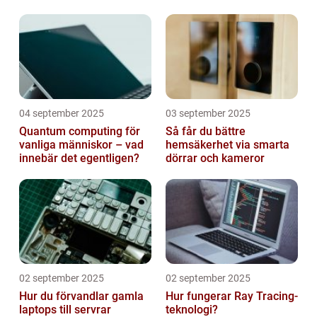
04 september 2025
03 september 2025
Quantum computing för
Så får du bättre
vanliga människor – vad
hemsäkerhet via smarta
innebär det egentligen?
dörrar och kameror
02 september 2025
02 september 2025
Hur du förvandlar gamla
Hur fungerar Ray Tracing-
laptops till servrar
teknologi?