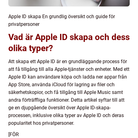
Apple ID skapa En grundlig översikt och guide för
privatpersoner
Vad är Apple ID skapa och dess
olika typer?
Att skapa ett Apple ID är en grundläggande process för
att få tillgång till alla Apple-tjänster och enheter. Med ett
Apple ID kan användare köpa och ladda ner appar från
App Store, använda iCloud för lagring av filer och
säkerhetskopior, och få tillgång till Apple Music samt
andra förträffliga funktioner. Detta artikel syftar till att
ge en djupgående översikt över Apple ID-skapa-
processen, inklusive olika typer av Apple ID och deras
popularitet hos privatpersoner.
[FÖR