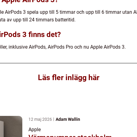
e AirPods 3 spela upp till 5 timmar och upp till 6 timmar utan 
a av upp till 24 timmars batteritid.
irPods 3 finns det?
ller, inklusive AirPods, AirPods Pro och nu Apple AirPods 3.
Läs fler inlägg här
12 maj 2026
Adam Wallin
Apple