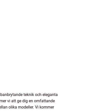
 banbrytande teknik och eleganta
mer vi att ge dig en omfattande
ellan olika modeller. Vi kommer