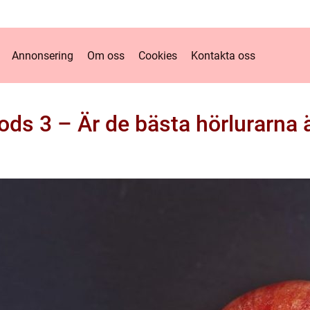
Annonsering
Om oss
Cookies
Kontakta oss
ods 3 – Är de bästa hörlurarna 