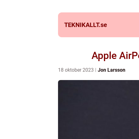
TEKNIKALLT.
se
Apple AirP
18 oktober 2023
Jon Larsson