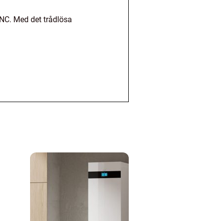
ANC. Med det trådlösa