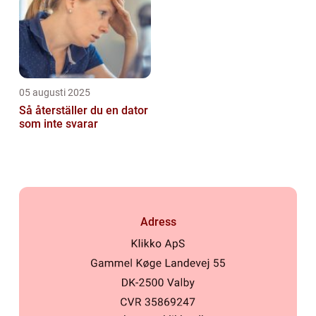
05 augusti 2025
Så återställer du en dator
som inte svarar
Adress