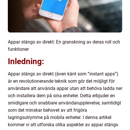
Appar stängs av direkt: En granskning av deras roll och
funktioner
Inledning:
Appar stängs av direkt (även känt som ”instant apps”)
är en revolutionerande teknik som gör det möjligt för
användare att använda appar utan att behöva ladda ner
och installera dem på sina enheter. Detta erbjuder en
smidigare och snabbare användarupplevelse, samtidigt
som det minskar behovet av att frigöra
lagringsutrymme på mobila enheter. I denna artikel
kommer vi att utforska olika aspekter av appar stängs