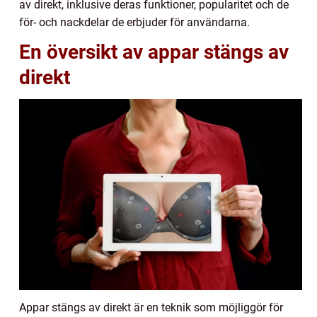
av direkt, inklusive deras funktioner, popularitet och de
för- och nackdelar de erbjuder för användarna.
En översikt av appar stängs av
direkt
Appar stängs av direkt är en teknik som möjliggör för