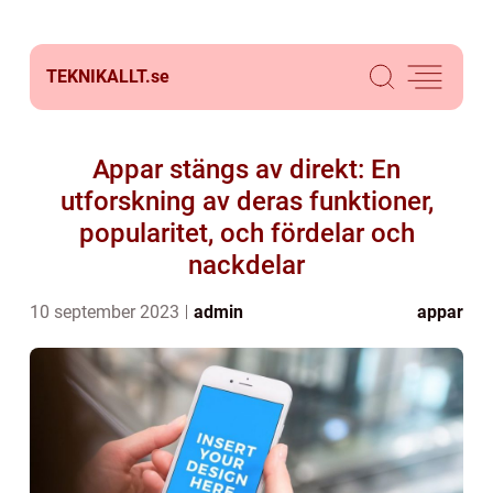
TEKNIKALLT.
se
Appar stängs av direkt: En
utforskning av deras funktioner,
popularitet, och fördelar och
nackdelar
10 september 2023
admin
appar