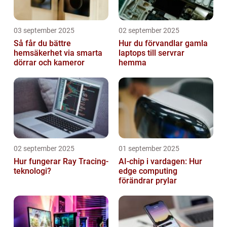
03 september 2025
02 september 2025
Så får du bättre
Hur du förvandlar gamla
hemsäkerhet via smarta
laptops till servrar
dörrar och kameror
hemma
02 september 2025
01 september 2025
Hur fungerar Ray Tracing-
AI-chip i vardagen: Hur
teknologi?
edge computing
förändrar prylar