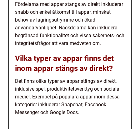
Fördelarna med appar stängs av direkt inkluderar
snabb och enkel åtkomst till appar, minskat
behov av lagringsutrymme och ökad
användarvänlighet. Nackdelarna kan inkludera
begränsad funktionalitet och vissa säkerhets- och
integritetsfrågor att vara medveten om.
Vilka typer av appar finns det
inom appar stängs av direkt?
Det finns olika typer av appar stängs av direkt,
inklusive spel, produktivitetsverktyg och sociala
medier. Exempel på populära appar inom dessa
kategorier inkluderar Snapchat, Facebook
Messenger och Google Docs.