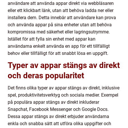
användare att använda appar direkt via webbläsaren
eller ett klickbart länk, utan att behöva ladda ner eller
installera dem. Detta innebär att användare kan prova
och använda appar på sina enheter utan att behöva
kompromissa med säkerhet eller lagringsutrymme.
Istället för att fylla sin enhet med appar kan
användarna enkelt använda en app för ett tillfälligt
behov eller tillfälligt för att snabbt lösa en uppgift.
Typer av appar stängs av direkt
och deras popularitet
Det finns olika typer av appar stängs av direkt, inklusive
spel, produktivitetsverktyg och sociala medier. Exempel
på populära appar stängs av direkt inkluderar
Snapchat, Facebook Messenger och Google Docs.
Dessa appar stängs av direkt erbjuder användarna
enkla och snabba sätt att utföra olika uppgifter och