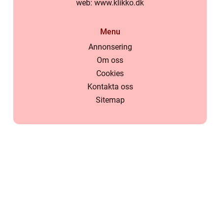
web:
www.klikko.dk
Menu
Annonsering
Om oss
Cookies
Kontakta oss
Sitemap