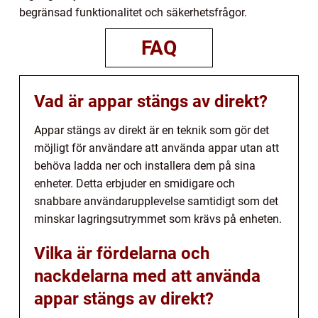
begränsad funktionalitet och säkerhetsfrågor.
FAQ
Vad är appar stängs av direkt?
Appar stängs av direkt är en teknik som gör det
möjligt för användare att använda appar utan att
behöva ladda ner och installera dem på sina
enheter. Detta erbjuder en smidigare och
snabbare användarupplevelse samtidigt som det
minskar lagringsutrymmet som krävs på enheten.
Vilka är fördelarna och
nackdelarna med att använda
appar stängs av direkt?