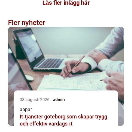
Läs fler inlägg här
Fler nyheter
08 augusti 2026
admin
appar
It-tjänster göteborg som skapar trygg
och effektiv vardags-it