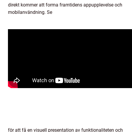
direkt kommer att forma framtidens appupplevelse och
mobilanvändning. Se
för att få en visuell presentation av funktionaliteten och