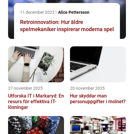
11 december 2025
Alice Pettersson
Retroinnovation: Hur äldre
spelmekaniker inspirerar moderna spel
27 november 2025
20 november 2025
Utforska IT i Markaryd: En
Hur skyddar man
resurs för effektiva IT-
personuppgifter i molnet?
lösningar