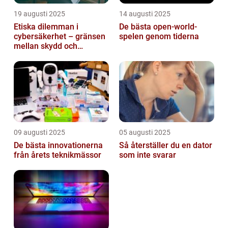
19 augusti 2025
14 augusti 2025
Etiska dilemman i
De bästa open-world-
cybersäkerhet – gränsen
spelen genom tiderna
mellan skydd och
övervakning
09 augusti 2025
05 augusti 2025
De bästa innovationerna
Så återställer du en dator
från årets teknikmässor
som inte svarar