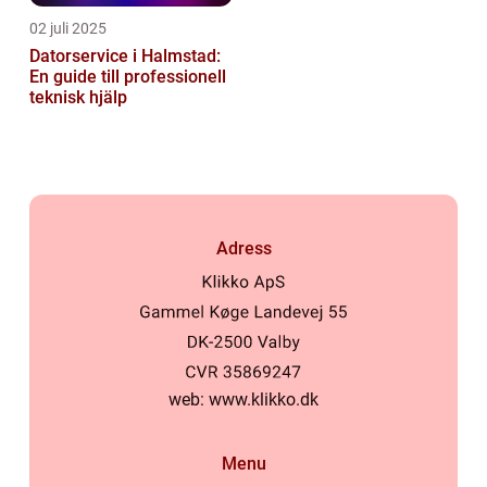
02 juli 2025
Datorservice i Halmstad:
En guide till professionell
teknisk hjälp
Adress
web:
www.klikko.dk
Menu