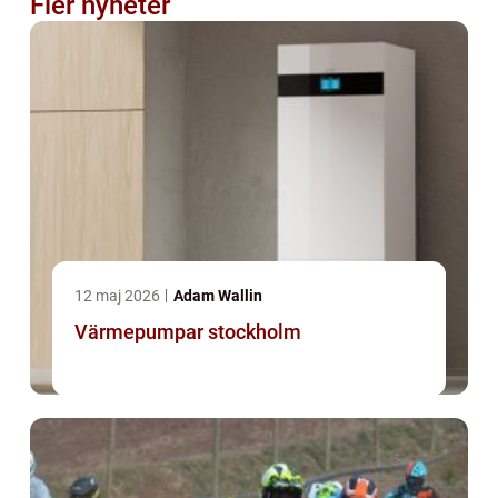
Fler nyheter
12 maj 2026
Adam Wallin
Värmepumpar stockholm