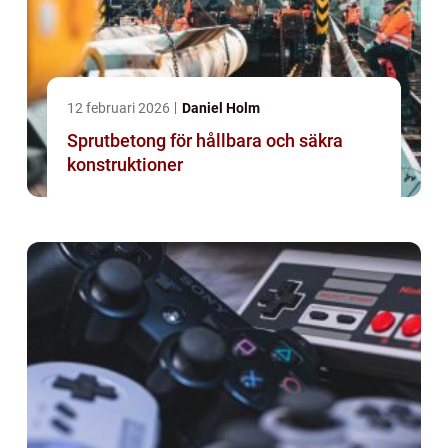
12 februari 2026
Daniel Holm
Sprutbetong för hållbara och säkra
konstruktioner