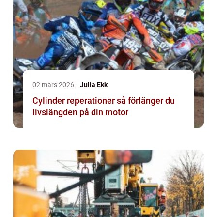
02 mars 2026
Julia Ekk
Cylinder reperationer så förlänger du
livslängden på din motor