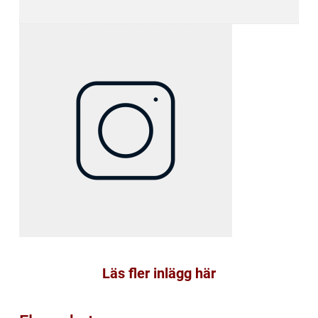
Läs fler inlägg här