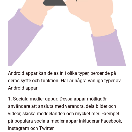
Android appar kan delas in i olika typer, beroende på
deras syfte och funktion. Här är några vanliga typer av
Android appar:
1. Sociala medier appar: Dessa appar möjliggör
användare att ansluta med varandra, dela bilder och
videor, skicka meddelanden och mycket mer. Exempel
på populära sociala medier appar inkluderar Facebook,
Instagram och Twitter.