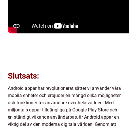
Slutsats:
Android appar har revolutionerat sättet vi använder våra
mobila enheter och erbjuder en mängd olika möjligheter
och funktioner för användare över hela världen. Med
miljontals appar tillgängliga på Google Play Store och
en ständigt växande användarbas, är Android appar en
viktig del av den moderna digitala världen. Genom att