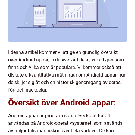
I denna artikel kommer vi att ge en grundlig översikt
över Android appar, inklusive vad de är, vilka typer som
finns och vilka som är populära. Vi kommer också att
diskutera kvantitativa mätningar om Android appar, hur
de skiljer sig åt och en historisk genomgång av deras
för- och nackdelar.
Översikt över Android appar:
Android appar är program som utvecklats för att
användas på Android-operativsystemet, som används
av miljontals människor över hela världen. De kan