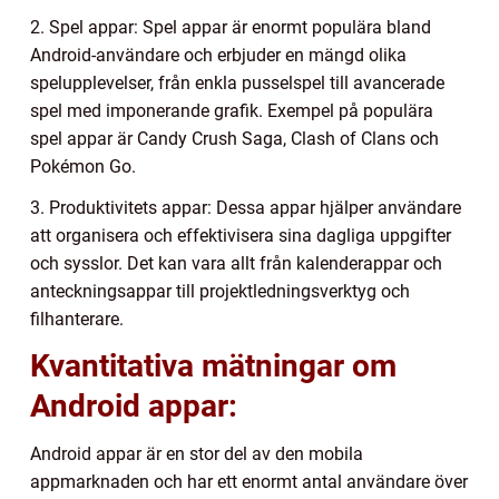
2. Spel appar: Spel appar är enormt populära bland
Android-användare och erbjuder en mängd olika
spelupplevelser, från enkla pusselspel till avancerade
spel med imponerande grafik. Exempel på populära
spel appar är Candy Crush Saga, Clash of Clans och
Pokémon Go.
3. Produktivitets appar: Dessa appar hjälper användare
att organisera och effektivisera sina dagliga uppgifter
och sysslor. Det kan vara allt från kalenderappar och
anteckningsappar till projektledningsverktyg och
filhanterare.
Kvantitativa mätningar om
Android appar:
Android appar är en stor del av den mobila
appmarknaden och har ett enormt antal användare över