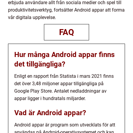
erbjuda användare allt från sociala medier och spel till
produktivitetsverktyg, fortsätter Android appar att forma
vår digitala upplevelse.
FAQ
Hur många Android appar finns
det tillgängliga?
Enligt en rapport från Statista i mars 2021 finns
det över 3,48 miljoner appar tillgängliga på
Google Play Store. Antalet nedladdningar av
appar ligger i hundratals miljarder.
Vad är Android appar?
Android appar är program som utvecklats för att
användas på Android-operativsystemet och kan