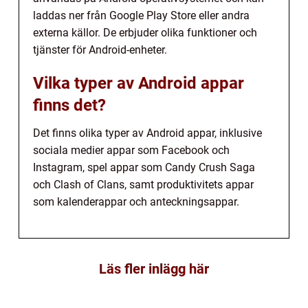
laddas ner från Google Play Store eller andra
externa källor. De erbjuder olika funktioner och
tjänster för Android-enheter.
Vilka typer av Android appar
finns det?
Det finns olika typer av Android appar, inklusive
sociala medier appar som Facebook och
Instagram, spel appar som Candy Crush Saga
och Clash of Clans, samt produktivitets appar
som kalenderappar och anteckningsappar.
Läs fler inlägg här