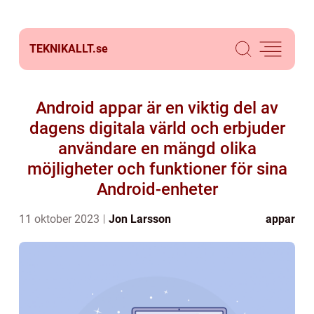
TEKNIKALLT.
se
Android appar är en viktig del av
dagens digitala värld och erbjuder
användare en mängd olika
möjligheter och funktioner för sina
Android-enheter
11 oktober 2023
Jon Larsson
appar