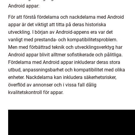
Android appar:
För att förstå fördelarna och nackdelarna med Android
appar är det viktigt att titta på deras historiska
utveckling. I början av Android-appens era var det
vanligt med prestanda- och kompatibilitetsproblem.
Men med förbättrad teknik och utvecklingsverktyg har
Android appar blivit alltmer sofistikerade och pålitliga.
Fördelarna med Android appar inkluderar deras stora
utbud, anpassningsbarhet och kompatibilitet med olika
enheter. Nackdelarna kan inkludera säkerhetsrisker,
överflöd av annonser och i vissa fall dålig
kvalitetskontroll för appar.