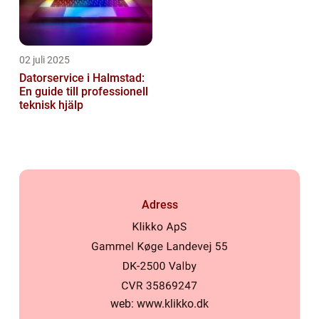
02 juli 2025
Datorservice i Halmstad:
En guide till professionell
teknisk hjälp
Adress
web:
www.klikko.dk