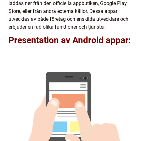
laddas ner från den officiella appbutiken, Google Play
Store, eller från andra externa källor. Dessa appar
utvecklas av både företag och enskilda utvecklare och
erbjuder en rad olika funktioner och tjänster.
Presentation av Android appar: