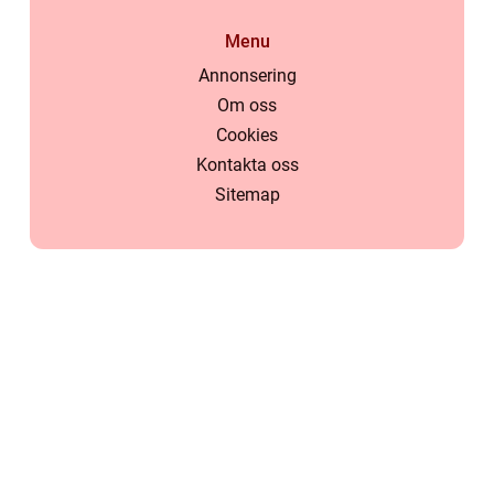
Menu
Annonsering
Om oss
Cookies
Kontakta oss
Sitemap