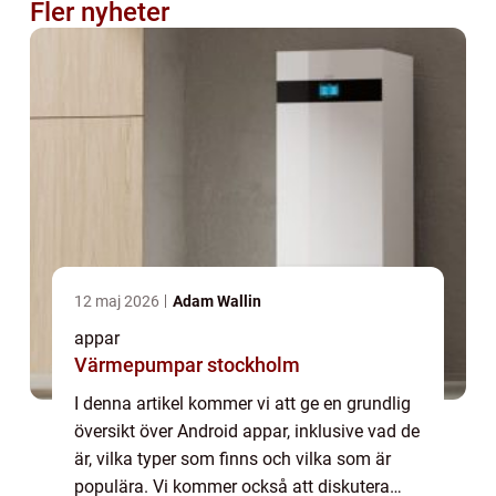
Fler nyheter
12 maj 2026
Adam Wallin
appar
Värmepumpar stockholm
I denna artikel kommer vi att ge en grundlig
översikt över Android appar, inklusive vad de
är, vilka typer som finns och vilka som är
populära. Vi kommer också att diskutera