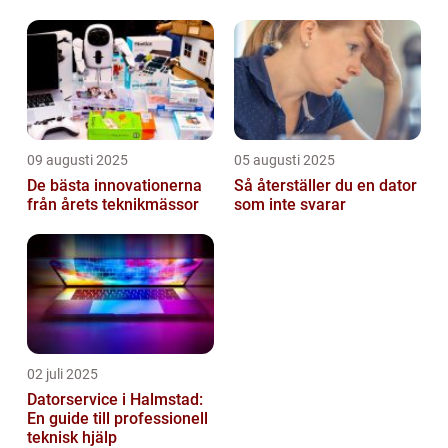
övervakning
09 augusti 2025
05 augusti 2025
De bästa innovationerna
Så återställer du en dator
från årets teknikmässor
som inte svarar
02 juli 2025
Datorservice i Halmstad:
En guide till professionell
teknisk hjälp