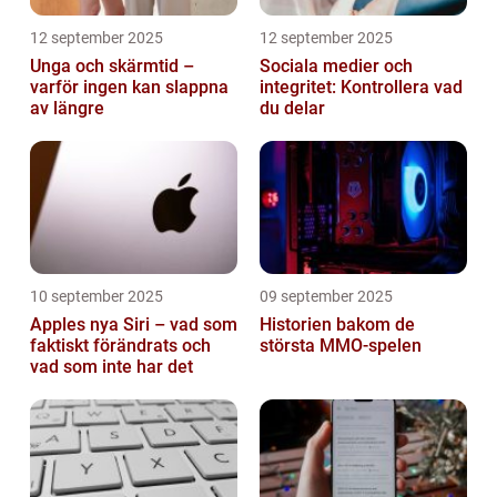
12 september 2025
12 september 2025
Unga och skärmtid –
Sociala medier och
varför ingen kan slappna
integritet: Kontrollera vad
av längre
du delar
10 september 2025
09 september 2025
Apples nya Siri – vad som
Historien bakom de
faktiskt förändrats och
största MMO-spelen
vad som inte har det