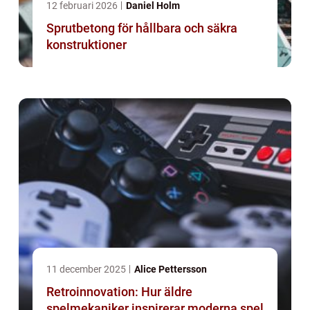
12 februari 2026
Daniel Holm
Sprutbetong för hållbara och säkra
konstruktioner
11 december 2025
Alice Pettersson
Retroinnovation: Hur äldre
spelmekaniker inspirerar moderna spel