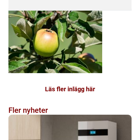
Läs fler inlägg här
Fler nyheter