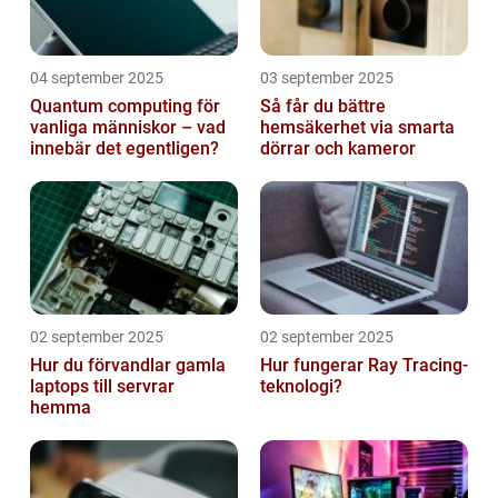
04 september 2025
03 september 2025
Quantum computing för
Så får du bättre
vanliga människor – vad
hemsäkerhet via smarta
innebär det egentligen?
dörrar och kameror
02 september 2025
02 september 2025
Hur du förvandlar gamla
Hur fungerar Ray Tracing-
laptops till servrar
teknologi?
hemma