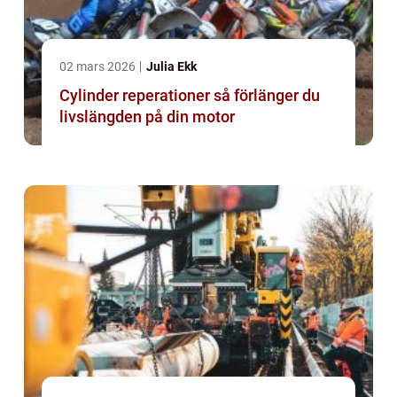
02 mars 2026
Julia Ekk
Cylinder reperationer så förlänger du
livslängden på din motor