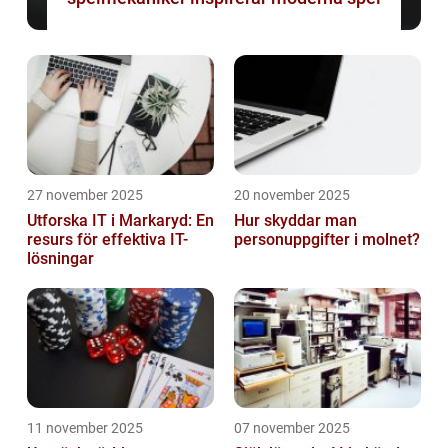
27 november 2025
20 november 2025
Utforska IT i Markaryd: En
Hur skyddar man
resurs för effektiva IT-
personuppgifter i molnet?
lösningar
11 november 2025
07 november 2025