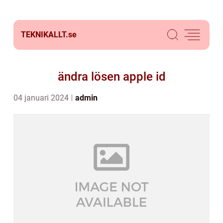
TEKNIKALLT.
se
ändra lösen apple id
04 januari 2024
admin