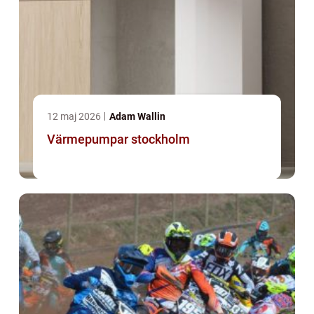
12 maj 2026
Adam Wallin
Värmepumpar stockholm