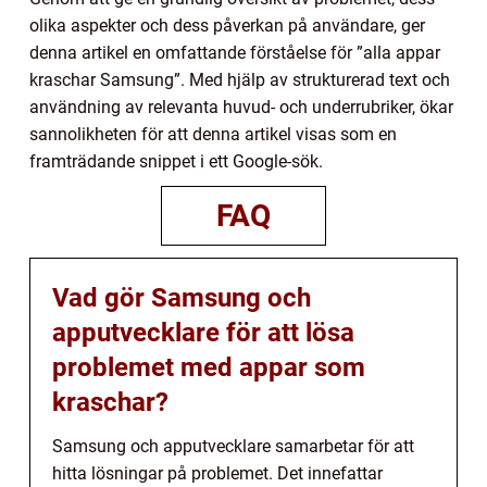
olika aspekter och dess påverkan på användare, ger
denna artikel en omfattande förståelse för ”alla appar
kraschar Samsung”. Med hjälp av strukturerad text och
användning av relevanta huvud- och underrubriker, ökar
sannolikheten för att denna artikel visas som en
framträdande snippet i ett Google-sök.
FAQ
Vad gör Samsung och
apputvecklare för att lösa
problemet med appar som
kraschar?
Samsung och apputvecklare samarbetar för att
hitta lösningar på problemet. Det innefattar