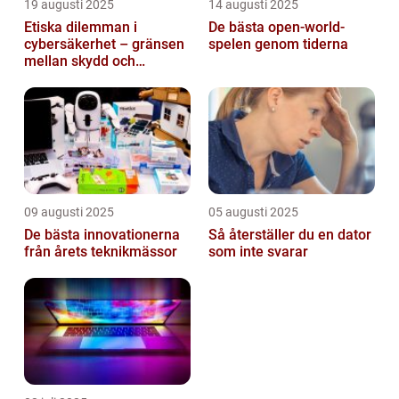
19 augusti 2025
14 augusti 2025
Etiska dilemman i
De bästa open-world-
cybersäkerhet – gränsen
spelen genom tiderna
mellan skydd och
övervakning
09 augusti 2025
05 augusti 2025
De bästa innovationerna
Så återställer du en dator
från årets teknikmässor
som inte svarar