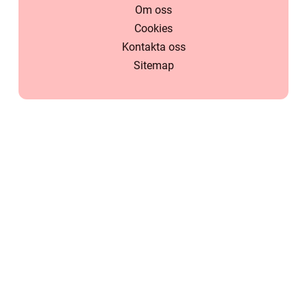
Om oss
Cookies
Kontakta oss
Sitemap