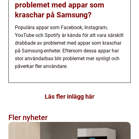
problemet med appar som
kraschar på Samsung?
Populära appar som Facebook, Instagram,
YouTube och Spotify är kända för att vara särskilt
drabbade av problemet med appar som kraschar
på Samsung-enheter. Eftersom dessa appar har
stor användarbas blir problemet mer synligt och
påverkar fler användare.
Läs fler inlägg här
Fler nyheter