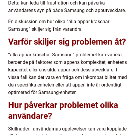
Detta kan leda till frustration och kan påverka
användarens syn på både Samsung och apputvecklare.
En diskussion om hur olika ”alla appar kraschar
Samsung” skiljer sig från varandra
Varför skiljer sig problemen åt?
”alla appar kraschar Samsung” problemet kan variera
beroende på faktorer som appens komplexitet, enhetens
kapacitet eller enskilda appar och dess utvecklare. I
vissa fall kan det vara en fråga om inkompatibilitet med
den specifika enheten eller att appen inte är ordentligt
optimerad för Samsung-enheter.
Hur påverkar problemet olika
användare?
Skillnader i användarnas upplevelser kan vara kopplade