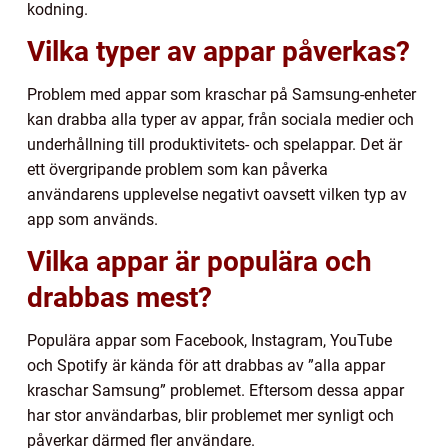
kodning.
Vilka typer av appar påverkas?
Problem med appar som kraschar på Samsung-enheter
kan drabba alla typer av appar, från sociala medier och
underhållning till produktivitets- och spelappar. Det är
ett övergripande problem som kan påverka
användarens upplevelse negativt oavsett vilken typ av
app som används.
Vilka appar är populära och
drabbas mest?
Populära appar som Facebook, Instagram, YouTube
och Spotify är kända för att drabbas av ”alla appar
kraschar Samsung” problemet. Eftersom dessa appar
har stor användarbas, blir problemet mer synligt och
påverkar därmed fler användare.