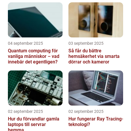
04 september 2025
03 september 2025
Quantum computing för
Så får du bättre
vanliga människor – vad
hemsäkerhet via smarta
innebär det egentligen?
dörrar och kameror
02 september 2025
02 september 2025
Hur du förvandlar gamla
Hur fungerar Ray Tracing-
laptops till servrar
teknologi?
hemma