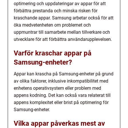
optimering och uppdateringar av appar för att
förbättra prestanda och minska risken för
kraschande appar. Samsung arbetar också för att
öka medvetenheten om problemet och
uppmuntrar till samarbete mellan tillverkare och
utvecklare för att förbättra användarupplevelsen.
Varför kraschar appar på
Samsung-enheter?
Appar kan krascha på Samsung-enheter på grund
av olika faktorer, inklusive inkompatibilitet med
enhetens operativsystem eller problem med
appens kodning. Det kan också vara relaterat till
appens komplexitet eller brist på optimering för
Samsung-enheter.
Vilka appar påverkas mest av