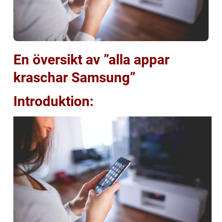
En översikt av ”alla appar
kraschar Samsung”
Introduktion: