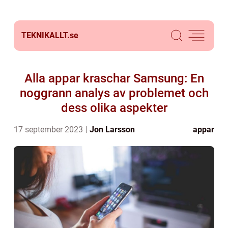
TEKNIKALLT.
se
Alla appar kraschar Samsung: En
noggrann analys av problemet och
dess olika aspekter
17 september 2023
Jon Larsson
appar