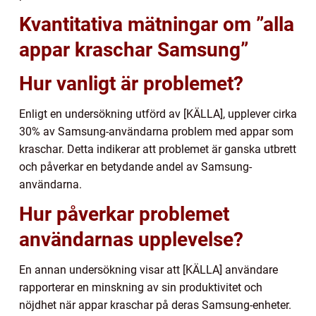
Kvantitativa mätningar om ”alla
appar kraschar Samsung”
Hur vanligt är problemet?
Enligt en undersökning utförd av [KÄLLA], upplever cirka
30% av Samsung-användarna problem med appar som
kraschar. Detta indikerar att problemet är ganska utbrett
och påverkar en betydande andel av Samsung-
användarna.
Hur påverkar problemet
användarnas upplevelse?
En annan undersökning visar att [KÄLLA] användare
rapporterar en minskning av sin produktivitet och
nöjdhet när appar kraschar på deras Samsung-enheter.