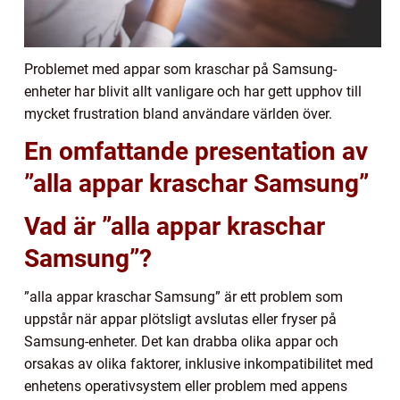
Problemet med appar som kraschar på Samsung-
enheter har blivit allt vanligare och har gett upphov till
mycket frustration bland användare världen över.
En omfattande presentation av
”alla appar kraschar Samsung”
Vad är ”alla appar kraschar
Samsung”?
”alla appar kraschar Samsung” är ett problem som
uppstår när appar plötsligt avslutas eller fryser på
Samsung-enheter. Det kan drabba olika appar och
orsakas av olika faktorer, inklusive inkompatibilitet med
enhetens operativsystem eller problem med appens