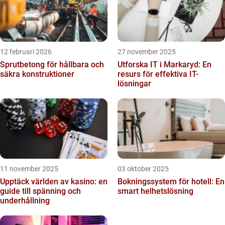
12 februari 2026
27 november 2025
Sprutbetong för hållbara och
Utforska IT i Markaryd: En
säkra konstruktioner
resurs för effektiva IT-
lösningar
11 november 2025
03 oktober 2025
Upptäck världen av kasino: en
Bokningssystem för hotell: En
guide till spänning och
smart helhetslösning
underhållning