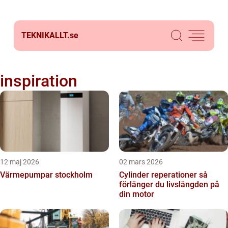
TEKNIKALLT.
se
inspiration
12 maj 2026
02 mars 2026
Värmepumpar stockholm
Cylinder reperationer så
förlänger du livslängden på
din motor