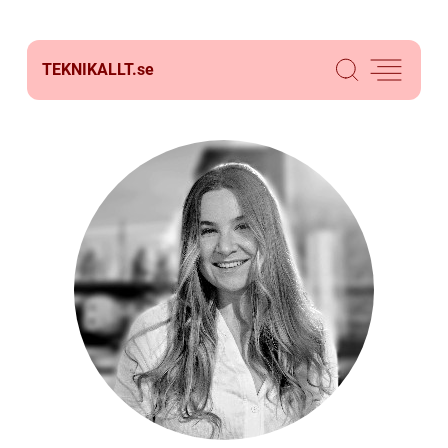
TEKNIKALLT.
se